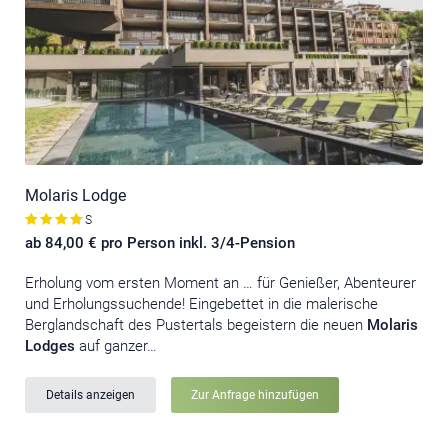
Molaris Lodge
S
ab 84,00 € pro Person inkl. 3/4-Pension
Erholung vom ersten Moment an … für Genießer, Abenteurer
und Erholungssuchende! Eingebettet in die malerische
Berglandschaft des Pustertals begeistern die neuen
Molaris
Lodges
auf ganzer…
Details anzeigen
Zur Anfrage hinzufügen