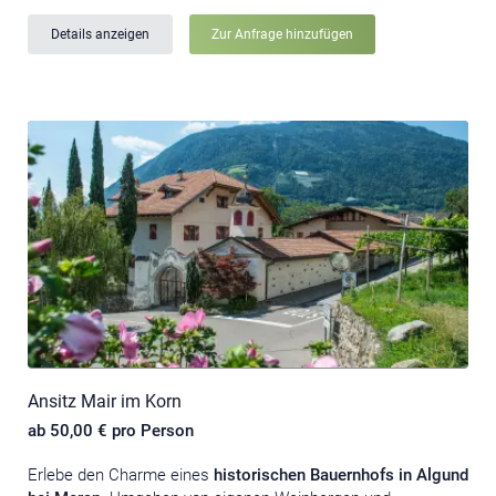
Details anzeigen
Zur Anfrage hinzufügen
Ansitz Mair im Korn
ab 50,00 € pro Person
Erlebe den Charme eines
historischen Bauernhofs in Algund