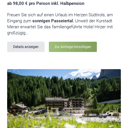
ab 98,00 € pro Person inkl. Halbpension
Freuen Sie sich auf einen Urlaub im Herzen Südtirols, am
Eingang zum
sonnigen Passeiertal.
Unweit der Kurstadt
Meran erwartet Sie das familiengeführte Hotel Hirzer mit
großzügig…
Details anzeigen
Zur Anfrage hinzufügen