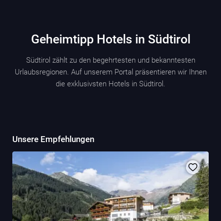
Geheimtipp Hotels in Südtirol
Südtirol zählt zu den begehrtesten und bekanntesten
Urlaubsregionen. Auf unserem Portal präsentieren wir Ihnen
die exklusivsten Hotels in Südtirol.
Unsere Empfehlungen