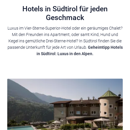
Hotels in Südtirol für jeden
Geschmack
Luxus im Vier-Sterne-Superior-Hotel oder ein geräumiges Chalet?
Mit den Freunden ins Apartment, oder samt Kind, Hund und
Kegel ins gemütliche Drei-Sterne-Hotel? In Südtirol finden Sie die
passende Unterkunft für jede Art von Urlaub.
Geheimtipp Hotels
in Südtirol: Luxus in den Alpen.