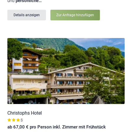
und
persönliche…
Details anzeigen
Zur Anfrage hinzufügen
Christophs Hotel
S
ab 67,00 € pro Person inkl. Zimmer mit Frühstück