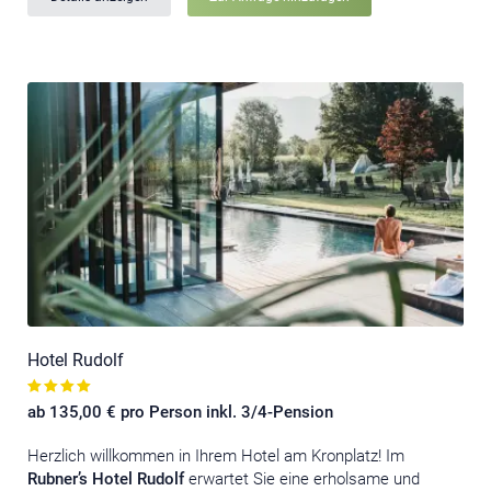
Hotel Rudolf
ab 135,00 € pro Person inkl. 3/4-Pension
Herzlich willkommen in Ihrem Hotel am Kronplatz! Im
Rubner’s Hotel Rudolf
erwartet Sie eine erholsame und