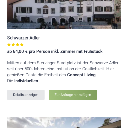
Schwarzer Adler
ab 64,00 € pro Person inkl. Zimmer mit Frühstück
Mitten auf dem Sterzinger Stadtplatz ist der Schwarze Adler
seit über 500 Jahren eine Institution der Gastlichkeit. Hier
genießen Gäste die Freiheit des
Concept Living
:
Die
individuellen…
Details anzeigen
Zur Anfrage hinzufügen