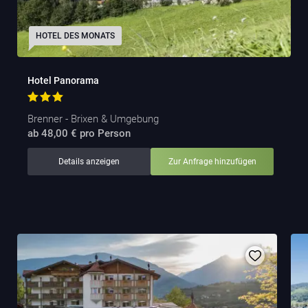
HOTEL DES MONATS
Hotel Panorama
Brenner - Brixen & Umgebung
ab 48,00 € pro Person
Details anzeigen
Zur Anfrage hinzufügen