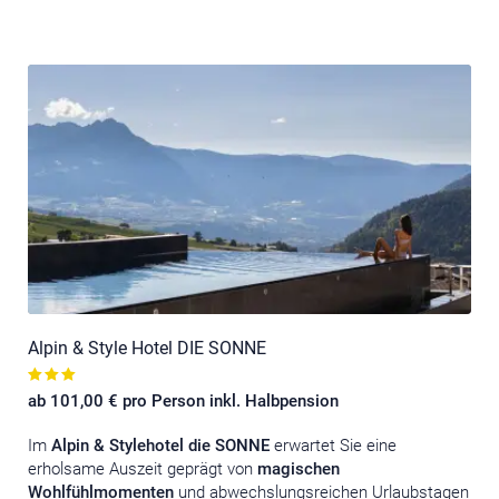
Alpin & Style Hotel DIE SONNE
ab 101,00 € pro Person inkl. Halbpension
Im
Alpin & Stylehotel die SONNE
erwartet Sie eine
erholsame Auszeit geprägt von
magischen
Wohlfühlmomenten
und abwechslungsreichen Urlaubstagen