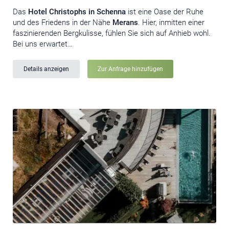
Das
Hotel Christophs in Schenna
ist eine Oase der Ruhe
und des Friedens in der Nähe
Merans
. Hier, inmitten einer
faszinierenden Bergkulisse, fühlen Sie sich auf Anhieb wohl.
Bei uns erwartet…
Details anzeigen
Zur Anfrage hinzufügen