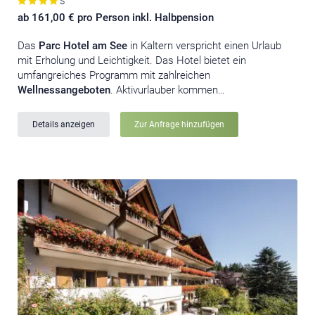
S
ab 161,00 € pro Person inkl. Halbpension
Das
Parc Hotel am See
in Kaltern verspricht einen Urlaub
mit Erholung und Leichtigkeit. Das Hotel bietet ein
umfangreiches Programm mit zahlreichen
Wellnessangeboten
. Aktivurlauber kommen…
Details anzeigen
Zur Anfrage hinzufügen