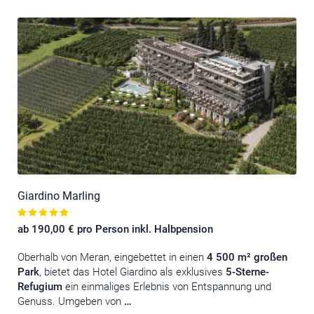
Giardino Marling
ab 190,00 € pro Person inkl. Halbpension
Oberhalb von Meran, eingebettet in einen
4 500 m² großen
Park
, bietet das Hotel Giardino als exklusives
5-Sterne-
Refugium
ein einmaliges Erlebnis von Entspannung und
Genuss. Umgeben von
…