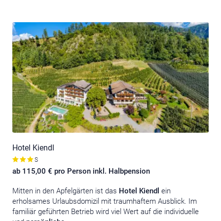
Hotel Kiendl
S
ab 115,00 € pro Person inkl. Halbpension
Mitten in den Apfelgärten ist das
Hotel Kiendl
ein
erholsames Urlaubsdomizil mit traumhaftem Ausblick. Im
familiär geführten Betrieb wird viel Wert auf die individuelle