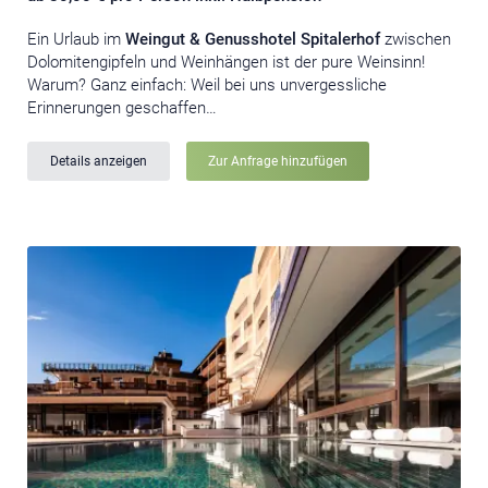
Ein Urlaub im
Weingut & Genusshotel Spitalerhof
zwischen
Dolomitengipfeln und Weinhängen ist der pure Weinsinn!
Warum? Ganz einfach: Weil bei uns unvergessliche
Erinnerungen geschaffen…
Details anzeigen
Zur Anfrage hinzufügen