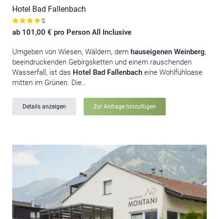
Hotel Bad Fallenbach
S
ab 101,00 € pro Person All Inclusive
Umgeben von Wiesen, Wäldern, dem
hauseigenen Weinberg
,
beeindruckenden Gebirgsketten und einem rauschenden
Wasserfall, ist das
Hotel Bad Fallenbach
eine Wohlfühloase
mitten im Grünen. Die…
Details anzeigen
Zur Anfrage hinzufügen