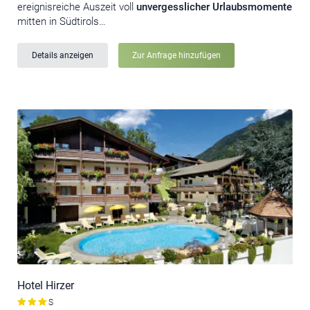
ereignisreiche Auszeit voll
unvergesslicher Urlaubsmomente
mitten in Südtirols…
Details anzeigen
Zur Anfrage hinzufügen
Hotel Hirzer
S