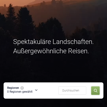
Spektakuläre Landschaften.
Außergewöhnliche Reisen.
Regionen
0
Regionen gewählt