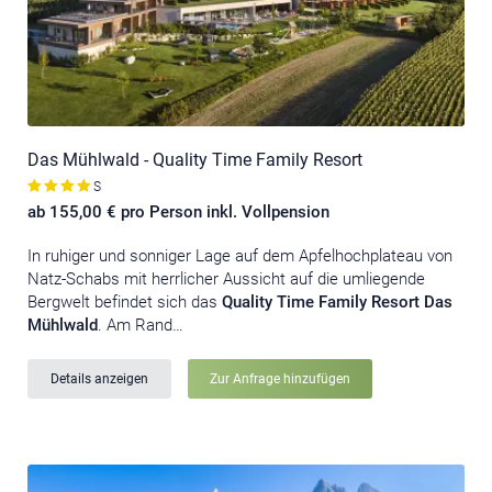
Das Mühlwald - Quality Time Family Resort
S
ab 155,00 € pro Person inkl. Vollpension
In ruhiger und sonniger Lage auf dem Apfelhochplateau von
Natz-Schabs mit herrlicher Aussicht auf die umliegende
Bergwelt befindet sich das
Quality Time Family Resort Das
Mühlwald
. Am Rand…
Details anzeigen
Zur Anfrage hinzufügen