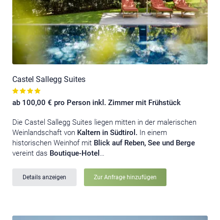
Castel Sallegg Suites
ab 100,00 € pro Person inkl. Zimmer mit Frühstück
Die Castel Sallegg Suites liegen mitten in der malerischen
Weinlandschaft von
Kaltern in Südtirol.
In einem
historischen Weinhof mit
Blick auf Reben, See und Berge
vereint das
Boutique-Hotel
…
Details anzeigen
Zur Anfrage hinzufügen