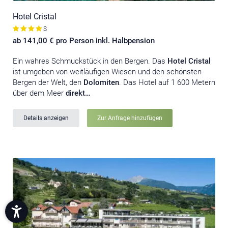
Hotel Cristal
S
ab 141,00 € pro Person inkl. Halbpension
Ein wahres Schmuckstück in den Bergen. Das
Hotel
Cristal
ist umgeben von weitläufigen Wiesen und den schönsten
Bergen der Welt, den
Dolomiten
. Das Hotel auf 1 600 Metern
über dem Meer
direkt…
Details anzeigen
Zur Anfrage hinzufügen