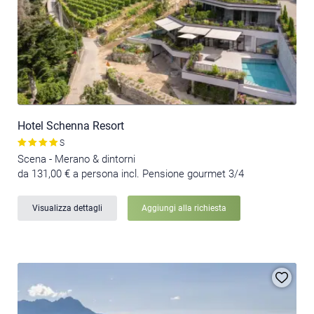
Hotel Schenna Resort
S
Scena - Merano & dintorni
da 131,00 € a persona incl. Pensione gourmet 3/4
Visualizza dettagli
Aggiungi alla richiesta