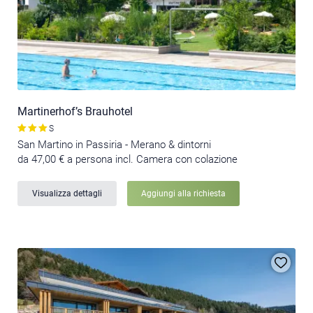
Martinerhof’s Brauhotel
S
San Martino in Passiria - Merano & dintorni
da 47,00 € a persona incl. Camera con colazione
Visualizza dettagli
Aggiungi alla richiesta