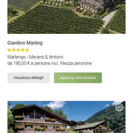
Giardino Marling
Marlengo - Merano & dintorni
da 190,00 € a persona incl. Mezza pensione
Visualizza dettagli
Aggiungi alla richiesta