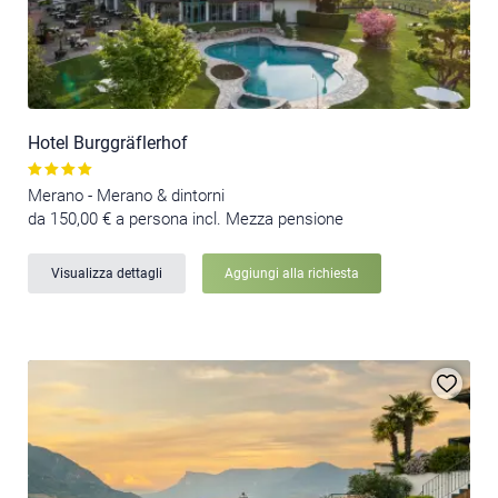
Hotel Burggräflerhof
Merano - Merano & dintorni
da 150,00 € a persona incl. Mezza pensione
Visualizza dettagli
Aggiungi alla richiesta