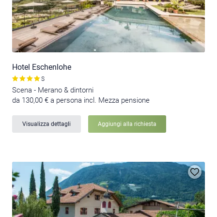
Hotel Eschenlohe
S
Scena - Merano & dintorni
da 130,00 € a persona incl. Mezza pensione
Visualizza dettagli
Aggiungi alla richiesta