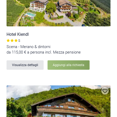
Hotel Kiendl
S
Scena - Merano & dintorni
da 115,00 € a persona incl. Mezza pensione
Visualizza dettagli
Aggiungi alla richiesta