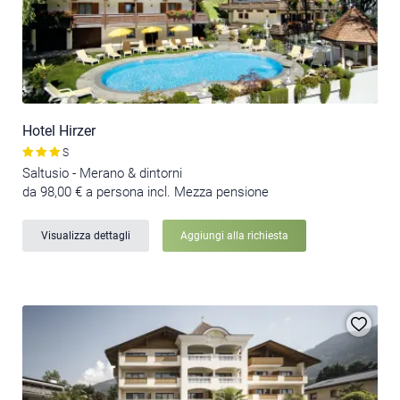
Hotel Hirzer
S
Saltusio - Merano & dintorni
da 98,00 € a persona incl. Mezza pensione
Visualizza dettagli
Aggiungi alla richiesta