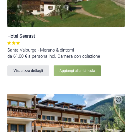
Hotel Seerast
Santa Valburga - Merano & dintorni
da 61,00 € a persona incl. Camera con colazione
Visualizza dettagli
Aggiungi alla richiesta