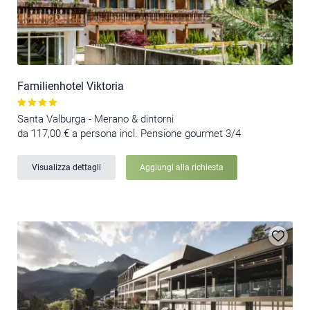
Familienhotel Viktoria
Santa Valburga - Merano & dintorni
da 117,00 € a persona incl. Pensione gourmet 3/4
Visualizza dettagli
Aggiungi alla richiesta