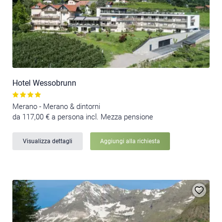
Hotel Wessobrunn
Merano - Merano & dintorni
da 117,00 € a persona incl. Mezza pensione
Visualizza dettagli
Aggiungi alla richiesta