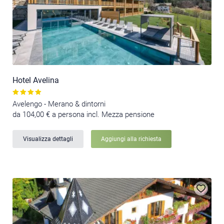
Hotel Avelina
Avelengo - Merano & dintorni
da 104,00 € a persona incl. Mezza pensione
Visualizza dettagli
Aggiungi alla richiesta