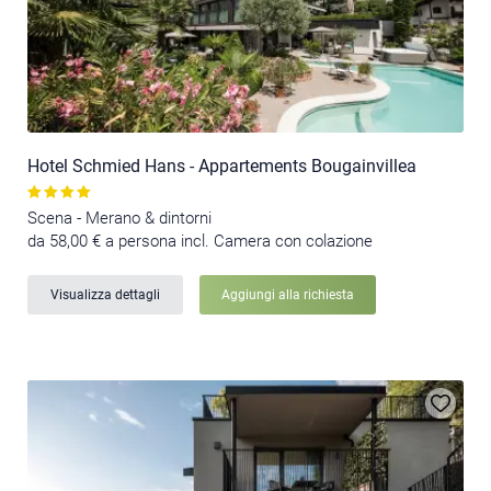
Hotel Schmied Hans - Appartements Bougainvillea
Scena - Merano & dintorni
da 58,00 € a persona incl. Camera con colazione
Visualizza dettagli
Aggiungi alla richiesta