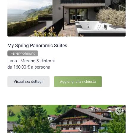
My Spring Panoramic Suites
Ferienwohnung
Lana - Merano & dintorni
da 160,00 € a persona
Visualizza dettagli
Aggiungi alla richiesta