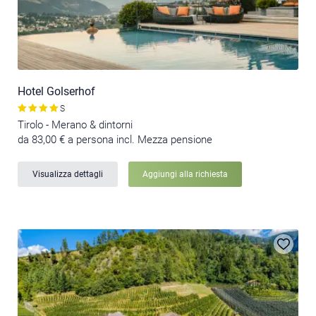
Hotel Golserhof
S
Tirolo - Merano & dintorni
da 83,00 € a persona incl. Mezza pensione
Visualizza dettagli
Aggiungi alla richiesta