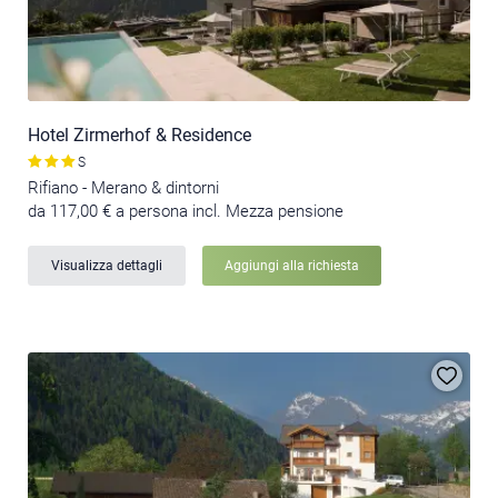
Hotel Zirmerhof & Residence
S
Rifiano - Merano & dintorni
da 117,00 € a persona incl. Mezza pensione
Visualizza dettagli
Aggiungi alla richiesta