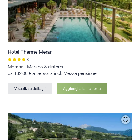
Hotel Therme Meran
S
Merano - Merano & dintorni
da 132,00 € a persona incl. Mezza pensione
Visualizza dettagli
Aggiungi alla richiesta