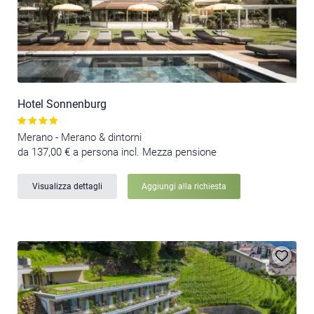
Hotel Sonnenburg
Merano - Merano & dintorni
da 137,00 € a persona incl. Mezza pensione
Visualizza dettagli
Aggiungi alla richiesta