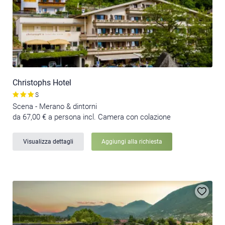
Christophs Hotel
S
Scena - Merano & dintorni
da 67,00 € a persona incl. Camera con colazione
Visualizza dettagli
Aggiungi alla richiesta