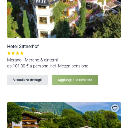
Hotel Sittnerhof
Merano - Merano & dintorni
da 101,00 € a persona incl. Mezza pensione
Visualizza dettagli
Aggiungi alla richiesta