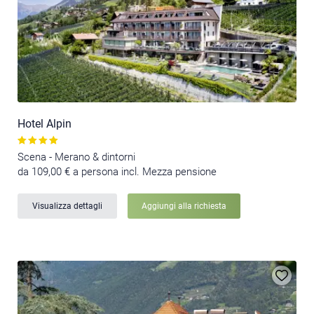
Hotel Alpin
Scena - Merano & dintorni
da 109,00 € a persona incl. Mezza pensione
Visualizza dettagli
Aggiungi alla richiesta