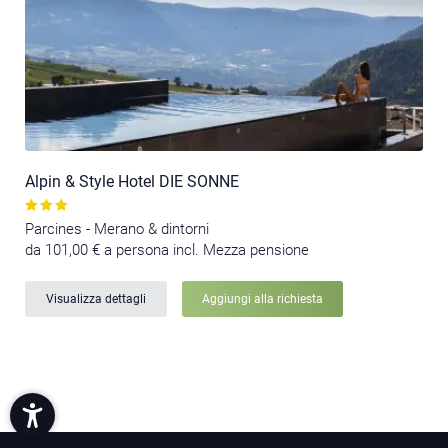
Alpin & Style Hotel DIE SONNE
Parcines - Merano & dintorni
da 101,00 € a persona incl. Mezza pensione
Visualizza dettagli
Aggiungi alla richiesta