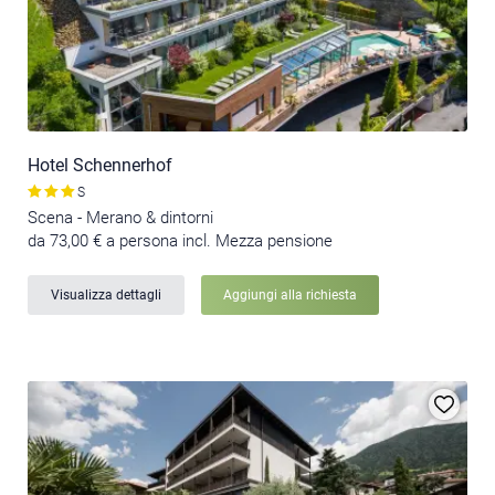
Hotel Schennerhof
S
Scena - Merano & dintorni
da 73,00 € a persona incl. Mezza pensione
Visualizza dettagli
Aggiungi alla richiesta