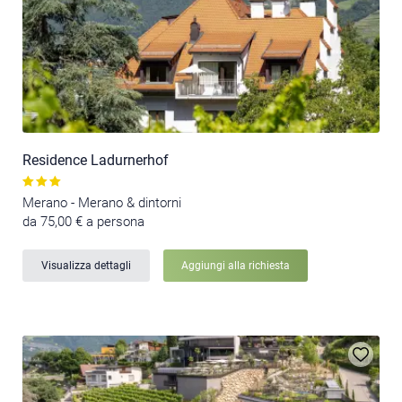
Residence Ladurnerhof
Merano - Merano & dintorni
da 75,00 € a persona
Visualizza dettagli
Aggiungi alla richiesta