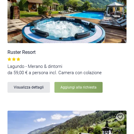
Ruster Resort
Lagundo - Merano & dintorni
da 59,00 € a persona incl. Camera con colazione
Visualizza dettagli
Aggiungi alla richiesta