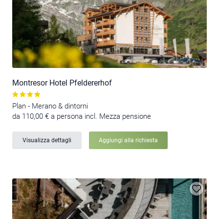
Montresor Hotel Pfeldererhof
Plan - Merano & dintorni
da 110,00 € a persona incl. Mezza pensione
Visualizza dettagli
Aggiungi alla richiesta