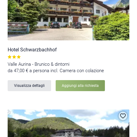
Hotel Schwarzbachhof
Valle Aurina - Brunico & dintorni
da 47,00 € a persona incl. Camera con colazione
Visualizza dettagli
Aggiungi alla richiesta