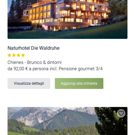
Naturhotel Die Waldruhe
Chienes - Brunico & dintorni
da 92,00 € a persona incl. Pensione gourmet 3/4
Visualizza dettagli
Aggiungi alla richiesta