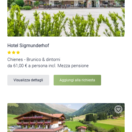
Hotel Sigmunderhof
Chienes - Brunico & dintorni
da 61,00 € a persona incl. Mezza pensione
Visualizza dettagli
Aggiungi alla richiesta