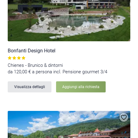
Bonfanti Design Hotel
Chienes - Brunico & dintorni
da 120,00 € a persona incl. Pensione gourmet 3/4
Visualizza dettagli
Aggiungi alla richiesta