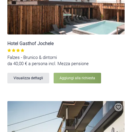
Hotel Gasthof Jochele
Falzes - Brunico & dintorni
da 40,00 € a persona incl. Mezza pensione
Visualizza dettagli
Aggiungi alla richiesta