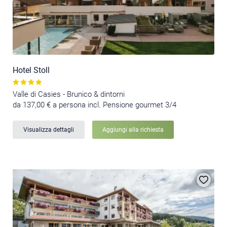
Hotel Stoll
Valle di Casies - Brunico & dintorni
da 137,00 € a persona incl. Pensione gourmet 3/4
Visualizza dettagli
Aggiungi alla richiesta