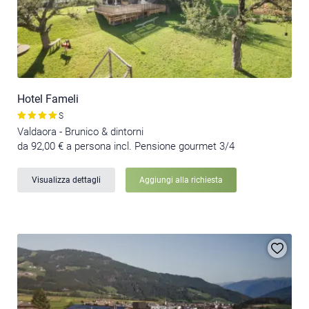
Hotel Fameli
S
Valdaora - Brunico & dintorni
da 92,00 € a persona incl. Pensione gourmet 3/4
Visualizza dettagli
Aggiungi alla richiesta