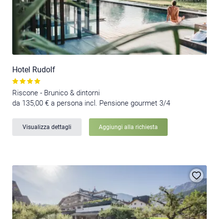
Hotel Rudolf
Riscone - Brunico & dintorni
da 135,00 € a persona incl. Pensione gourmet 3/4
Visualizza dettagli
Aggiungi alla richiesta