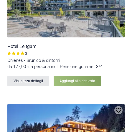
Hotel Leitgam
S
Chienes - Brunico & dintorni
da 177,00 € a persona incl. Pensione gourmet 3/4
Visualizza dettagli
Aggiungi alla richiesta