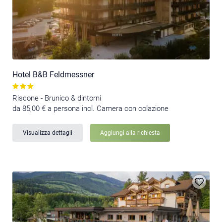
Hotel B&B Feldmessner
Riscone - Brunico & dintorni
da 85,00 € a persona incl. Camera con colazione
Visualizza dettagli
Aggiungi alla richiesta