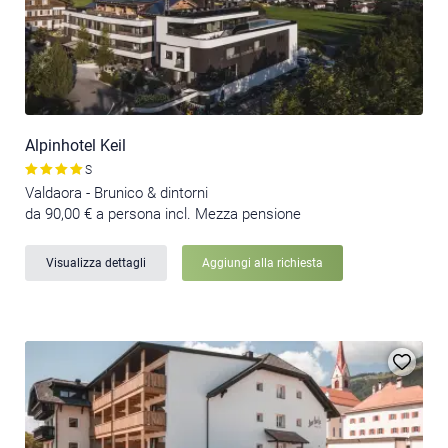
Alpinhotel Keil
S
Valdaora - Brunico & dintorni
da 90,00 € a persona incl. Mezza pensione
Visualizza dettagli
Aggiungi alla richiesta