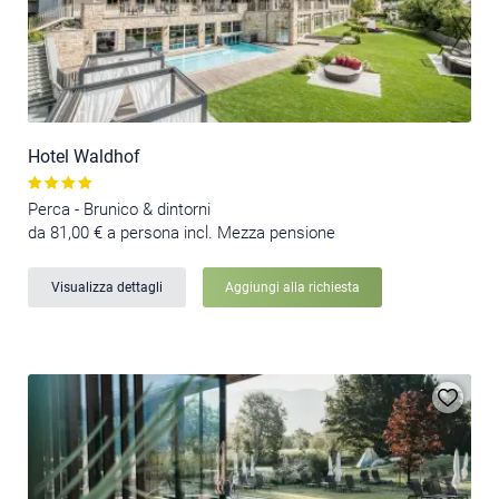
Hotel Waldhof
Perca - Brunico & dintorni
da 81,00 € a persona incl. Mezza pensione
Visualizza dettagli
Aggiungi alla richiesta