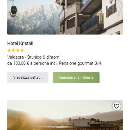
Hotel Kristall
Valdaora - Brunico & dintorni
da 100,00 € a persona incl. Pensione gourmet 3/4
Visualizza dettagli
Aggiungi alla richiesta