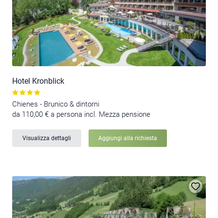
Hotel Kronblick
Chienes - Brunico & dintorni
da 110,00 € a persona incl. Mezza pensione
Visualizza dettagli
Aggiungi alla richiesta