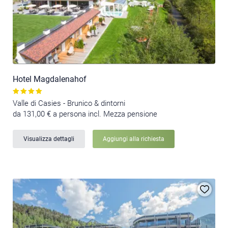
Hotel Magdalenahof
Valle di Casies - Brunico & dintorni
da 131,00 € a persona incl. Mezza pensione
Visualizza dettagli
Aggiungi alla richiesta