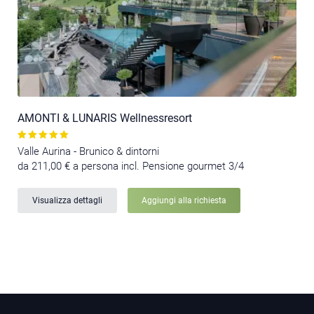
AMONTI & LUNARIS Wellnessresort
Valle Aurina - Brunico & dintorni
da 211,00 € a persona incl. Pensione gourmet 3/4
Visualizza dettagli
Aggiungi alla richiesta