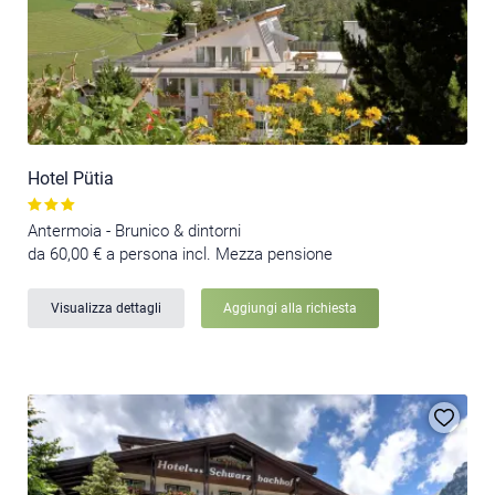
Hotel Pütia
Antermoia - Brunico & dintorni
da 60,00 € a persona incl. Mezza pensione
Visualizza dettagli
Aggiungi alla richiesta