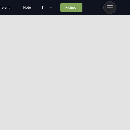
referiti
Hotel
Richiedi