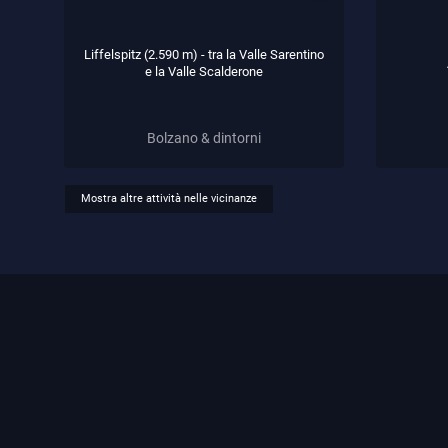
Liffelspitz (2.590 m) - tra la Valle Sarentino
e la Valle Scalderone
Bolzano & dintorni
Mostra altre attività nelle vicinanze