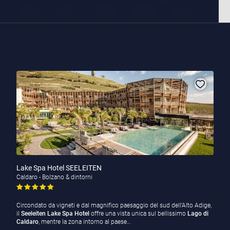
Lake Spa Hotel SEELEITEN
Caldaro - Bolzano & dintorni
Circondato da vigneti e dal magnifico paesaggio del sud dell’Alto Adige,
il
Seeleiten Lake Spa Hotel
offre una vista unica sul bellissimo
Lago di
Caldaro
, mentre la zona intorno al paese…