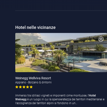
Hotel nelle vicinanze
Weinegg Wellviva Resort
Appiano - Bolzano & dintorni
Immerso tra idilliaci vigneti e imponenti cime montuose, l’
Hotel
Weinegg
è un luogo in cui la spensieratezza dei territori mediterranei e
l’accoglienza dei territori alpini si fondono in un…