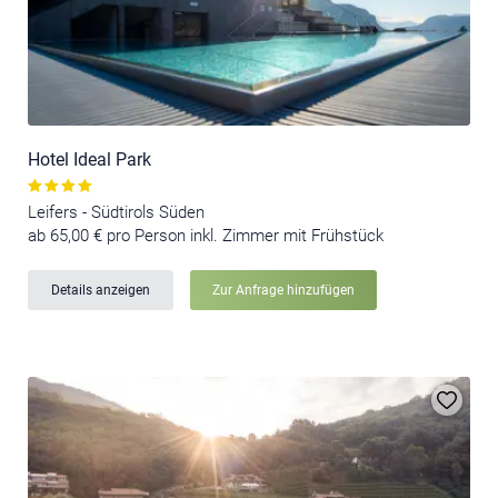
Hotel Ideal Park
Leifers - Südtirols Süden
ab 65,00 € pro Person inkl. Zimmer mit Frühstück
Details anzeigen
Zur Anfrage hinzufügen