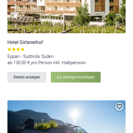
Hotel Girlanerhof
Eppan - Südtirols Süden
ab 130,00 € pro Person inkl. Halbpension
Details anzeigen
Zur Anfrage hinzufügen