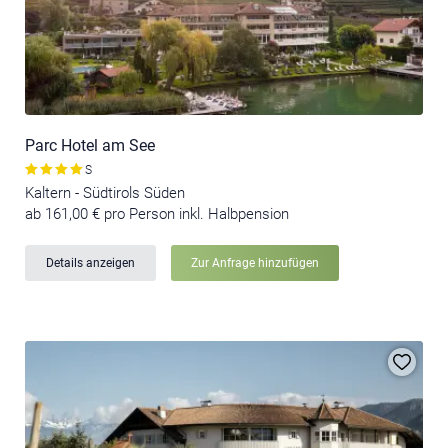
Parc Hotel am See
S
Kaltern - Südtirols Süden
ab 161,00 € pro Person inkl. Halbpension
Details anzeigen
Zur Anfrage hinzufügen