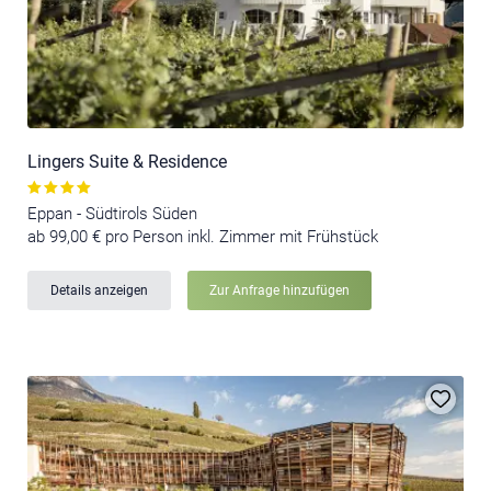
Lingers Suite & Residence
Eppan - Südtirols Süden
ab 99,00 € pro Person inkl. Zimmer mit Frühstück
Details anzeigen
Zur Anfrage hinzufügen