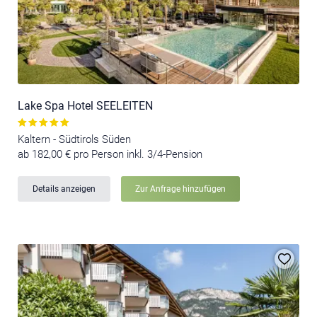
Lake Spa Hotel SEELEITEN
Kaltern - Südtirols Süden
ab 182,00 € pro Person inkl. 3/4-Pension
Details anzeigen
Zur Anfrage hinzufügen