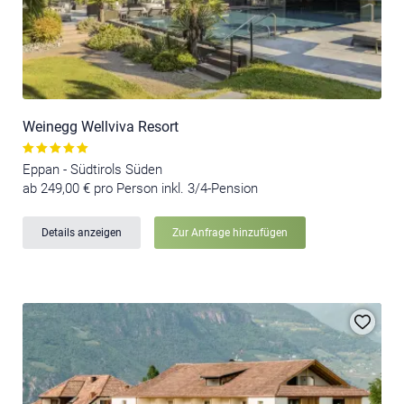
Weinegg Wellviva Resort
Eppan - Südtirols Süden
ab 249,00 € pro Person inkl. 3/4-Pension
Details anzeigen
Zur Anfrage hinzufügen