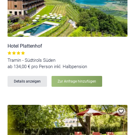
Hotel Plattenhof
Tramin - Südtirols Süden
ab 134,00 € pro Person inkl. Halbpension
Details anzeigen
Zur Anfrage hinzufügen