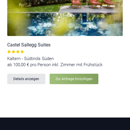
Castel Sallegg Suites
Kaltern - Südtirols Süden
ab 100,00 € pro Person inkl. Zimmer mit Frühstück
Details anzeigen
Zur Anfrage hinzufügen