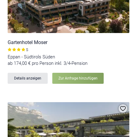
Gartenhotel Moser
S
Eppan - Südtirols Süden
ab 174,00 € pro Person inkl. 3/4-Pension
Details anzeigen
Zur Anfrage hinzufügen