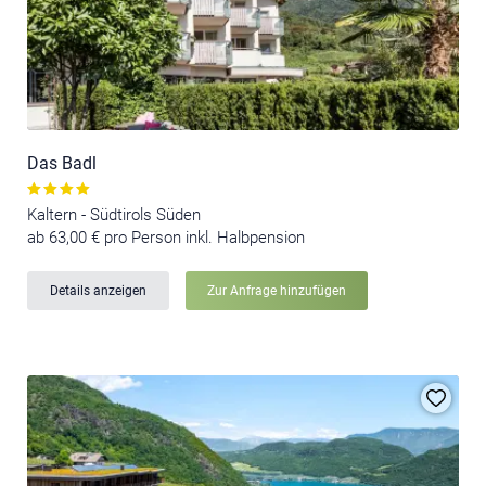
Das Badl
Kaltern - Südtirols Süden
ab 63,00 € pro Person inkl. Halbpension
Details anzeigen
Zur Anfrage hinzufügen