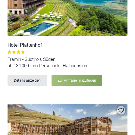
Hotel Plattenhof
Tramin - Südtirols Süden
ab 134,00 € pro Person inkl. Halbpension
Details anzeigen
Zur Anfrage hinzufügen