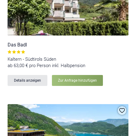
Das Badl
Kaltern - Südtirols Süden
ab 63,00 € pro Person inkl. Halbpension
Details anzeigen
Zur Anfrage hinzufügen