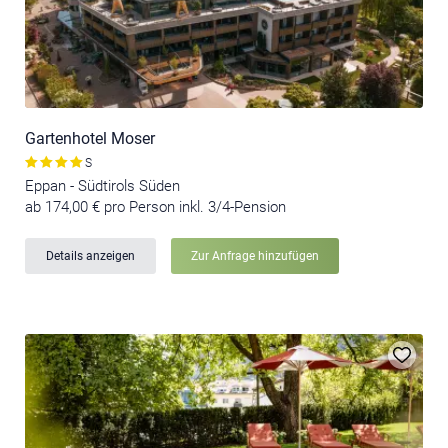
Gartenhotel Moser
S
Eppan - Südtirols Süden
ab 174,00 € pro Person inkl. 3/4-Pension
Details anzeigen
Zur Anfrage hinzufügen