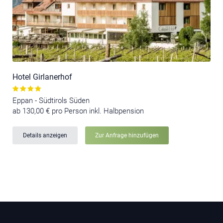
Hotel Girlanerhof
Eppan - Südtirols Süden
ab 130,00 € pro Person inkl. Halbpension
Details anzeigen
Zur Anfrage hinzufügen