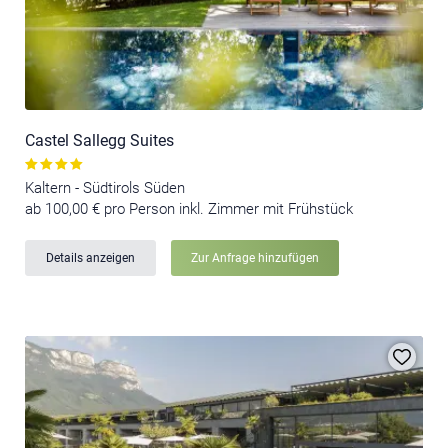
Castel Sallegg Suites
Kaltern - Südtirols Süden
ab 100,00 € pro Person inkl. Zimmer mit Frühstück
Details anzeigen
Zur Anfrage hinzufügen