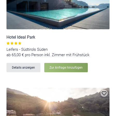
Hotel Ideal Park
Leifers - Südtirols Süden
ab 65,00 € pro Person inkl. Zimmer mit Frühstück
Details anzeigen
Zur Anfrage hinzufügen