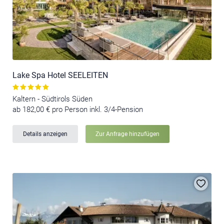
Lake Spa Hotel SEELEITEN
Kaltern - Südtirols Süden
ab 182,00 € pro Person inkl. 3/4-Pension
Details anzeigen
Zur Anfrage hinzufügen