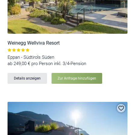
Weinegg Wellviva Resort
Eppan - Südtirols Süden
ab 249,00 € pro Person inkl. 3/4-Pension
Details anzeigen
Zur Anfrage hinzufügen