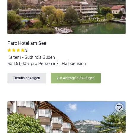
Parc Hotel am See
S
Kaltern - Südtirols Süden
ab 161,00 € pro Person inkl. Halbpension
Details anzeigen
Zur Anfrage hinzufügen