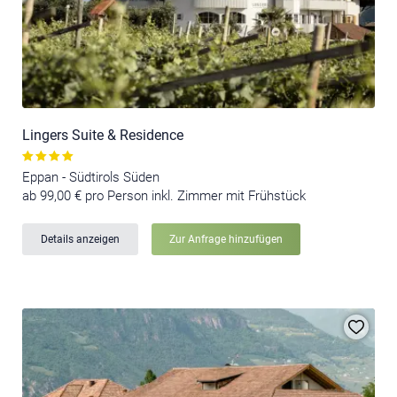
Lingers Suite & Residence
Eppan - Südtirols Süden
ab 99,00 € pro Person inkl. Zimmer mit Frühstück
Details anzeigen
Zur Anfrage hinzufügen