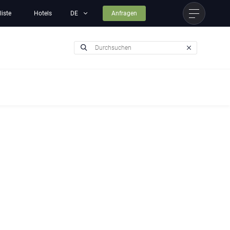
liste
Hotels
Anfragen