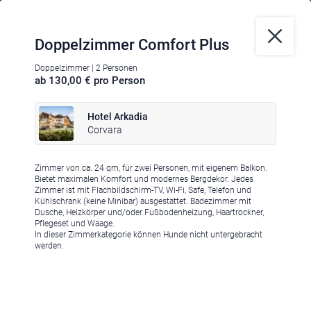
Doppelzimmer Comfort Plus
Doppelzimmer | 2 Personen
ab 130,00 € pro Person
Hotel Arkadia
Corvara
Zimmer von ca. 24 qm, für zwei Personen, mit eigenem Balkon.
Bietet maximalen Komfort und modernes Bergdekor. Jedes
Zimmer ist mit Flachbildschirm-TV, Wi-Fi, Safe, Telefon und
Kühlschrank (keine Minibar) ausgestattet. Badezimmer mit
Dusche, Heizkörper und/oder Fußbodenheizung, Haartrockner,
Pflegeset und Waage.
In dieser Zimmerkategorie können Hunde nicht untergebracht
werden.