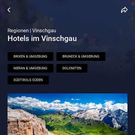
Regionen | Vinschgau
Hotels im Vinschgau
BRIXEN & UMGEBUNG
BRUNECK & UMGEBUNG
MERAN & UMGEBUNG
DOLOMITEN
SÜDTIROLS SÜDEN