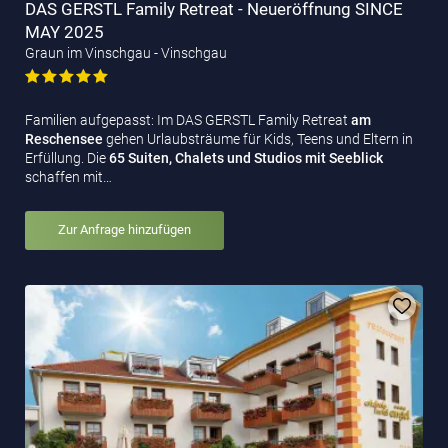
DAS GERSTL Family Retreat - Neueröffnung SINCE
MAY 2025
Graun im Vinschgau - Vinschgau
Familien aufgepasst: Im DAS GERSTL Family Retreat
am
Reschensee
gehen Urlaubsträume für Kids, Teens und Eltern in
Erfüllung. Die
65 Suiten, Chalets und Studios mit Seeblick
schaffen mit…
Zur Anfrage hinzufügen