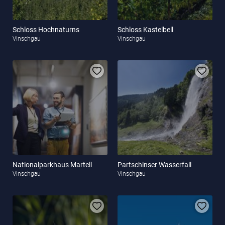
Schloss Hochnaturns
Schloss Kastelbell
Vinschgau
Vinschgau
Nationalparkhaus Martell
Partschinser Wasserfall
Vinschgau
Vinschgau