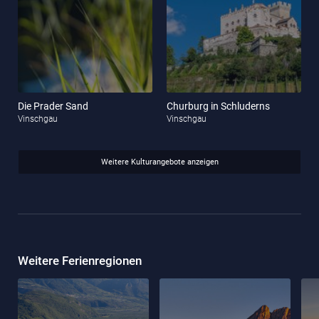
Die Prader Sand
Churburg in Schluderns
Vinschgau
Vinschgau
Weitere Kulturangebote anzeigen
Weitere Ferienregionen