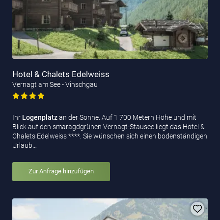
Hotel & Chalets Edelweiss
Vernagt am See - Vinschgau
Ihr
Logenplatz
an der Sonne. Auf 1 700 Metern Höhe und mit
Blick auf den smaragdgrünen Vernagt-Stausee liegt das Hotel &
Chalets Edelweiss ****. Sie wünschen sich einen bodenständigen
Urlaub…
Zur Anfrage hinzufügen