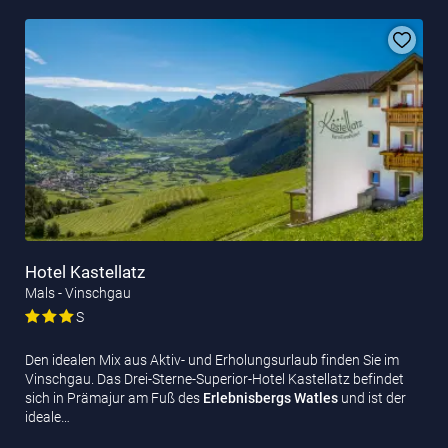
Hotel Kastellatz
Mals - Vinschgau
S
Den idealen Mix aus Aktiv- und Erholungsurlaub finden Sie im
Vinschgau. Das Drei-Sterne-Superior-Hotel Kastellatz befindet
sich in Prämajur am Fuß des
Erlebnisbergs Watles
und ist der
ideale…