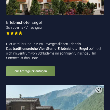
Erlebnishotel Engel
Schluderns - Vinschgau
Hier wird Ihr Urlaub zum unvergesslichen Erlebnis!
Das
traditionsreiche Vier-Sterne-Erlebnishotel Engel
befindet
sich im Zentrum von Schluderns im sonnigen Vinschgau. Im
Sommer ist das Hotel…
Zur Anfrage hinzufügen