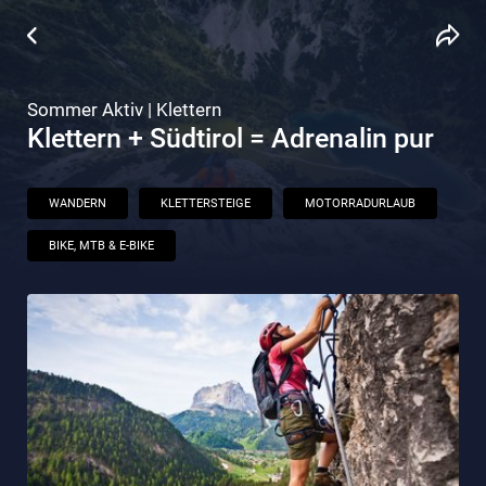
Sommer Aktiv | Klettern
Klettern + Südtirol = Adrenalin pur
WANDERN
KLETTERSTEIGE
MOTORRADURLAUB
BIKE, MTB & E-BIKE