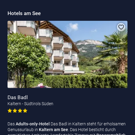
Hotels am See
Das Badl
Kaltern - Südtirols Süden
Das
Adults-only-Hotel
Das Badl in Kaltern steht für erholsamen
Genussurlaub in
Kaltern am See
. Das Hotel besticht durch