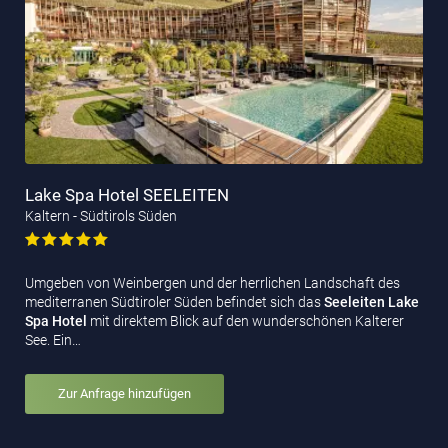
Lake Spa Hotel SEELEITEN
Kaltern - Südtirols Süden
Umgeben von Weinbergen und der herrlichen Landschaft des
mediterranen Südtiroler Süden befindet sich das
Seeleiten Lake
Spa Hotel
mit direktem Blick auf den wunderschönen Kalterer
See. Ein…
Zur Anfrage hinzufügen