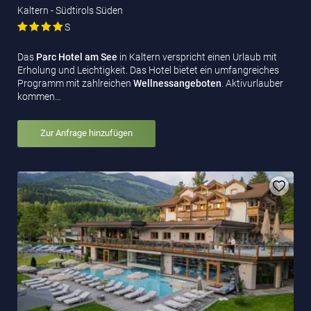
Kaltern - Südtirols Süden
S
Das
Parc Hotel am See
in Kaltern verspricht einen Urlaub mit
Erholung und Leichtigkeit. Das Hotel bietet ein umfangreiches
Programm mit zahlreichen
Wellnessangeboten
. Aktivurlauber
kommen…
Zur Anfrage hinzufügen