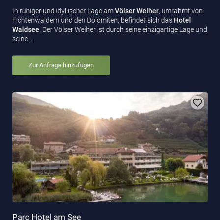
In ruhiger und idyllischer Lage am
Völser Weiher
, umrahmt von
Fichtenwäldern und den Dolomiten, befindet sich das
Hotel
Waldsee
. Der Völser Weiher ist durch seine einzigartige Lage und
seine…
Zur Anfrage hinzufügen
Parc Hotel am See