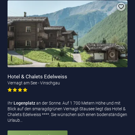
Hotel & Chalets Edelweiss
Vernagt am See - Vinschgau
Ihr
Logenplatz
an der Sonne. Auf 1 700 Metern Höhe und mit
Blick auf den smaragdgrünen Vernagt-Stausee liegt das Hotel &
Chalets Edelweiss ****. Sie wünschen sich einen bodenständigen
Urlaub…