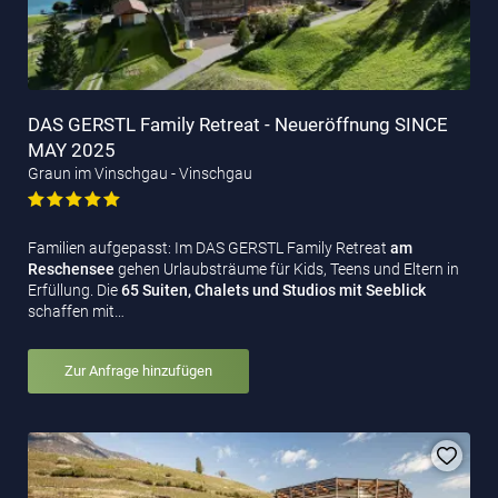
DAS GERSTL Family Retreat - Neueröffnung SINCE
MAY 2025
Graun im Vinschgau - Vinschgau
Familien aufgepasst: Im DAS GERSTL Family Retreat
am
Reschensee
gehen Urlaubsträume für Kids, Teens und Eltern in
Erfüllung. Die
65 Suiten, Chalets und Studios mit Seeblick
schaffen mit…
Zur Anfrage hinzufügen