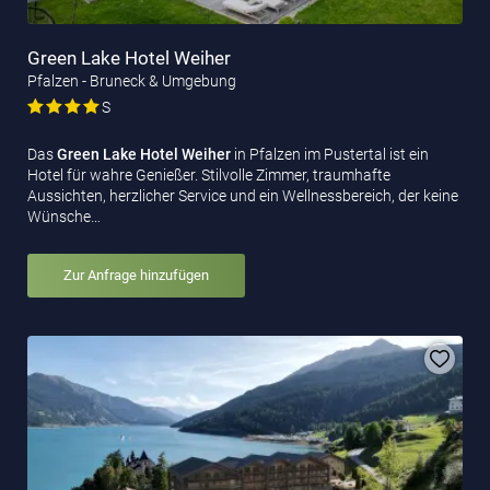
Green Lake Hotel Weiher
Pfalzen - Bruneck & Umgebung
S
Das
Green Lake Hotel Weiher
in Pfalzen im Pustertal ist ein
Hotel für wahre Genießer. Stilvolle Zimmer, traumhafte
Aussichten, herzlicher Service und ein Wellnessbereich, der keine
Wünsche…
Zur Anfrage hinzufügen