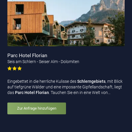
Parc Hotel Florian
Seis am Schlern - Seiser Alm - Dolomiten
Eingebettet in die herrliche Kulisse des
Schlerngebiets
, mit Blick
auf tiefgrüne Wälder und eine imposante Gipfellandschaft, liegt
das
Parc Hotel Florian
. Tauchen Sie ein in eine Welt von…
Zur Anfrage hinzufügen