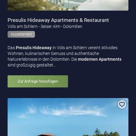
Presulis Hideaway Apartments & Restaurant
Völs am Schlern - Seiser Alm - Dolomiten
Appartement
Das
Presulis Hideaway
in Völs am Schlern vereint stilvolles
Wohnen, kulinarischen Genuss und authentische
Naturerlebnisse in den Dolomiten. Die
modernen Apartments
sind großzügig gestaltet…
Zur Anfrage hinzufügen