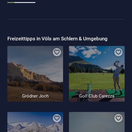
Freizeittipps in Völs am Schlern & Umgebung
Grödner Joch
Golf Club Carezza