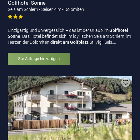
Golfhotel Sonne
Seis am Schlern - Seiser Alm - Dolomiten
Einzigartig und unvergesslich – das ist der Urlaub im
Golfhotel
Sonne
. Das Hotel befindet sich im idyllischen Seis am Schlern, im
Herzen der Dolomiten
direkt am Golfplatz
St. Vigil Seis.…
Zur Anfrage hinzufügen