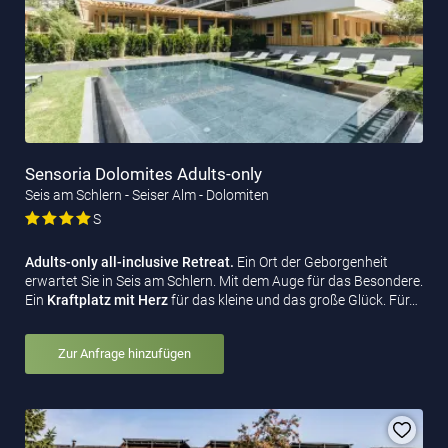
Sensoria Dolomites Adults-only
Seis am Schlern - Seiser Alm - Dolomiten
S
Adults-only all-inclusive Retreat.
Ein Ort der Geborgenheit
erwartet Sie in Seis am Schlern. Mit dem Auge für das Besondere.
Ein
Kraftplatz mit Herz
für das kleine und das große Glück. Für…
Zur Anfrage hinzufügen