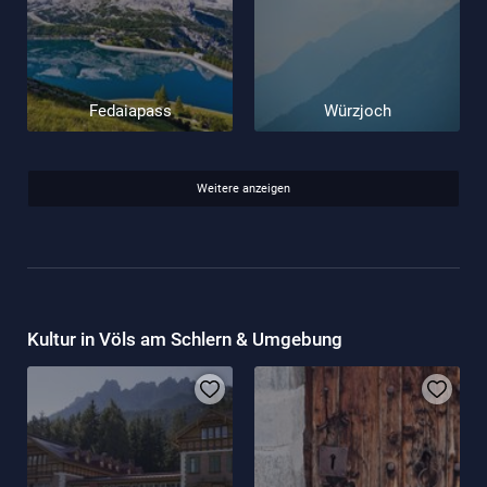
Fedaiapass
Würzjoch
Weitere anzeigen
Kultur in Völs am Schlern & Umgebung