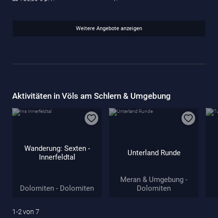
Weitere Angebote anzeigen
Aktivitäten in Völs am Schlern & Umgebung
Wanderung: Sexten -
Unterland Runde
Innerfeldtal
Meran & Umgebung -
Dolomiten - Dolomiten
Dolomiten
1-2
von
7