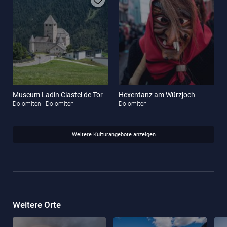
Museum Ladin Ciastel de Tor
Hexentanz am Würzjoch
Dolomiten - Dolomiten
Dolomiten
Weitere Kulturangebote anzeigen
Weitere Orte