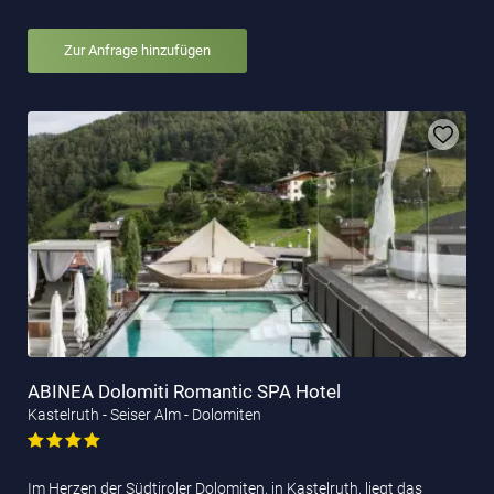
Zur Anfrage hinzufügen
ABINEA Dolomiti Romantic SPA Hotel
Kastelruth - Seiser Alm - Dolomiten
Im Herzen der Südtiroler Dolomiten, in Kastelruth, liegt das