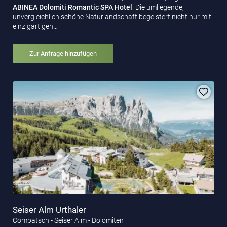
ABINEA Dolomiti Romantic SPA Hotel
. Die umliegende,
unvergleichlich schöne Naturlandschaft begeistert nicht nur mit
einzigartigen…
Zur Anfrage hinzufügen
Seiser Alm Urthaler
Compatsch - Seiser Alm - Dolomiten