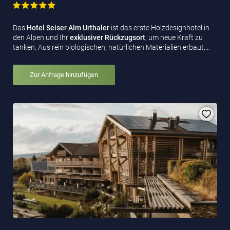
Das
Hotel Seiser Alm Urthaler
ist das erste Holzdesignhotel in
den Alpen und Ihr
exklusiver Rückzugsort
, um neue Kraft zu
tanken. Aus rein biologischen, natürlichen Materialien erbaut,…
Zur Anfrage hinzufügen