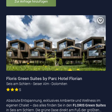
Zur Anfrage hinzufügen
Floris Green Suites by Parc Hotel Florian
Seis am Schlern - Seiser Alm - Dolomiten
S
Absolute Entspannung, exklusives Ambiente und Wellness im
eigenen Chalet – das alles finden Sie in den
FLORIS Green Suites
in Seis am Schlern. Die grüne Oase direkt am Fuß der größten…