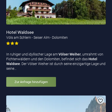
Hotel Waldsee
Völs am Schlern - Seiser Alm - Dolomiten
In ruhiger und idyllischer Lage am
Völser Weiher
, umrahmt von
Fichtenwäldern und den Dolomiten, befindet sich das
Hotel
Waldsee
. Der Völser Weiher ist durch seine einzigartige Lage und
seine…
Zur Anfrage hinzufügen