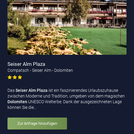
Seiser Alm Plaza
Compatsch - Seiser Alm - Dolomiten
Das
Seiser Alm Plaza
ist ein faszinierendes Urlaubszuhause
zwischen Moderne und Tradition, umgeben von dem magischen
Dolomiten
UNESCO Welterbe. Dank der ausgezeichneten Lage
können Sie die…
Zur Anfrage hinzufügen