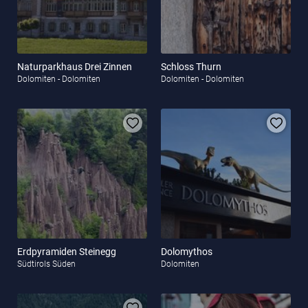
Naturparkhaus Drei Zinnen
Schloss Thurn
Dolomiten - Dolomiten
Dolomiten - Dolomiten
Erdpyramiden Steinegg
Dolomythos
Südtirols Süden
Dolomiten