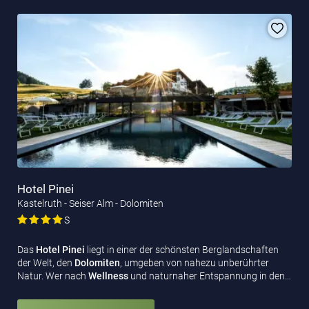
Hotel Pinei
Kastelruth - Seiser Alm - Dolomiten
S
Das
Hotel Pinei
liegt in einer der schönsten Berglandschaften
der Welt, den
Dolomiten
, umgeben von nahezu unberührter
Natur. Wer nach
Wellness
und naturnaher Entspannung in den…