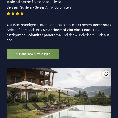
Valentinerhof vita vital Hotel
Seis am Schlern - Seiser Alm - Dolomiten
Auf dem sonnigen Plateau oberhalb des malerischen
Bergdorfes
Seis
befindet sich das
Valentinerhof vita vital Hotel
. Das
einzigartige
Dolomitenpanorama
und der wunderbare Blick auf
das
…
Zur Anfrage hinzufügen