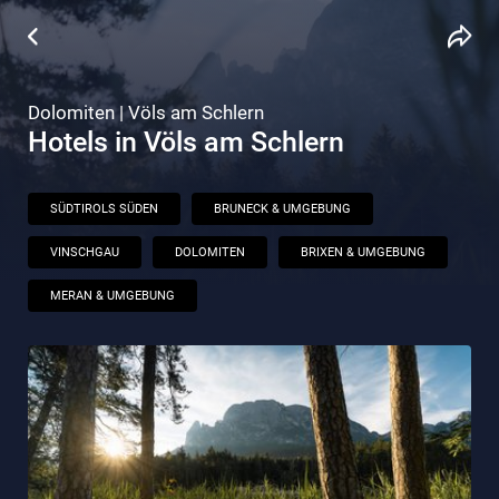
Dolomiten | Völs am Schlern
Hotels in Völs am Schlern
SÜDTIROLS SÜDEN
BRUNECK & UMGEBUNG
VINSCHGAU
DOLOMITEN
BRIXEN & UMGEBUNG
MERAN & UMGEBUNG