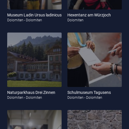
Museum Ladin Ursus ladinicus
Hexentanz am Würzjoch
Dolomiten - Dolomiten
Dolomiten
Naturparkhaus Drei Zinnen
Schulmuseum Tagusens
Dolomiten - Dolomiten
Dolomiten - Dolomiten