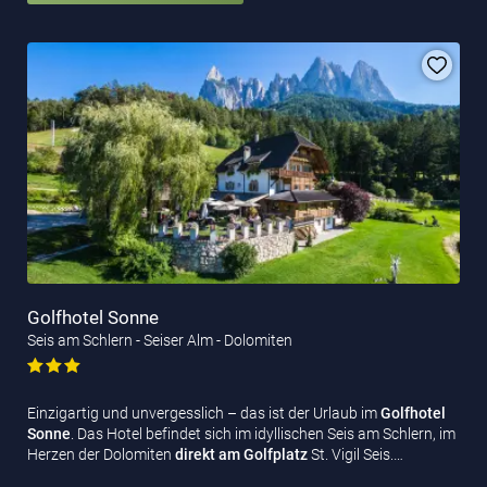
Golfhotel Sonne
Seis am Schlern - Seiser Alm - Dolomiten
Einzigartig und unvergesslich – das ist der Urlaub im
Golfhotel
Sonne
. Das Hotel befindet sich im idyllischen Seis am Schlern, im
Herzen der Dolomiten
direkt am Golfplatz
St. Vigil Seis.…