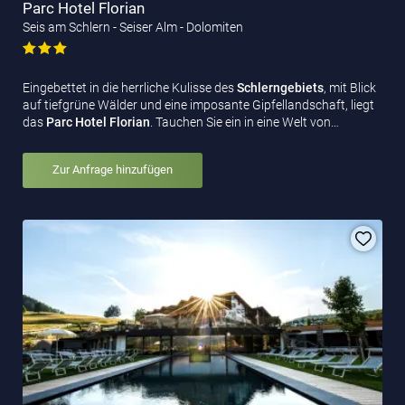
Parc Hotel Florian
Seis am Schlern - Seiser Alm - Dolomiten
Eingebettet in die herrliche Kulisse des
Schlerngebiets
, mit Blick
auf tiefgrüne Wälder und eine imposante Gipfellandschaft, liegt
das
Parc Hotel Florian
. Tauchen Sie ein in eine Welt von…
Zur Anfrage hinzufügen