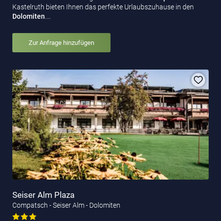
Kastelruth bieten Ihnen das perfekte Urlaubszuhause in den
Dolomiten
.…
Zur Anfrage hinzufügen
Seiser Alm Plaza
Compatsch - Seiser Alm - Dolomiten