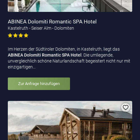
ABINEA Dolomiti Romantic SPA Hotel
Kastelruth - Seiser Alm - Dolomiten
Im Herzen der Südtiroler Dolomiten, in Kastelruth, liegt das
ABINEA Dolomiti Romantic SPA Hotel
. Die umliegende,
unvergleichlich schöne Naturlandschaft begeistert nicht nur mit
einzigartigen…
Zur Anfrage hinzufügen