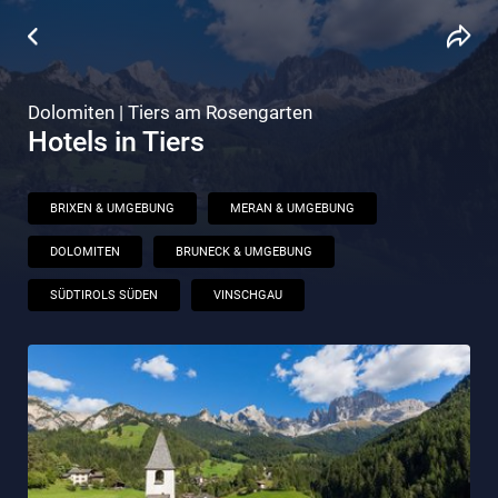
Dolomiten | Tiers am Rosengarten
Hotels in Tiers
BRIXEN & UMGEBUNG
MERAN & UMGEBUNG
DOLOMITEN
BRUNECK & UMGEBUNG
SÜDTIROLS SÜDEN
VINSCHGAU