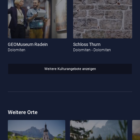
GEOMuseum Radein
Schloss Thurn
Dolomiten
Dolomiten - Dolomiten
Weitere Kulturangebote anzeigen
Weitere Orte