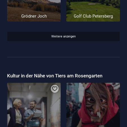
Grödner Joch
Golf Club Petersberg
Weitere anzeigen
Kultur in der Nähe von Tiers am Rosengarten