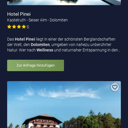
Hotel Pinei
Kastelruth - Seiser Alm - Dolomiten
S
Das
Hotel Pinei
liegt in einer der schönsten Berglandschaften
der Welt, den
Dolomiten
, umgeben von nahezu unberührter
Natur. Wer nach
Wellness
und naturnaher Entspannung in den…
Zur Anfrage hinzufügen