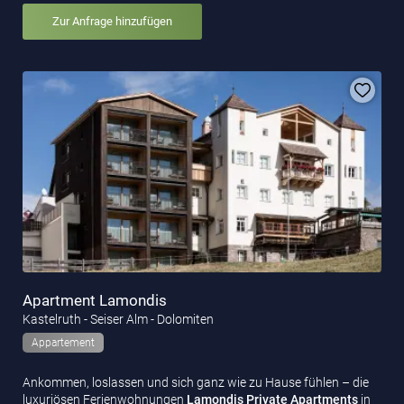
Zur Anfrage hinzufügen
Apartment Lamondis
Kastelruth - Seiser Alm - Dolomiten
Appartement
Ankommen, loslassen und sich ganz wie zu Hause fühlen – die
luxuriösen Ferienwohnungen
Lamondis Private
Apartments
in