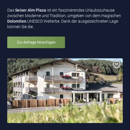
Das
Seiser Alm Plaza
ist ein faszinierendes Urlaubszuhause
zwischen Moderne und Tradition, umgeben von dem magischen
Dolomiten
UNESCO Welterbe. Dank der ausgezeichneten Lage
können Sie die…
Zur Anfrage hinzufügen