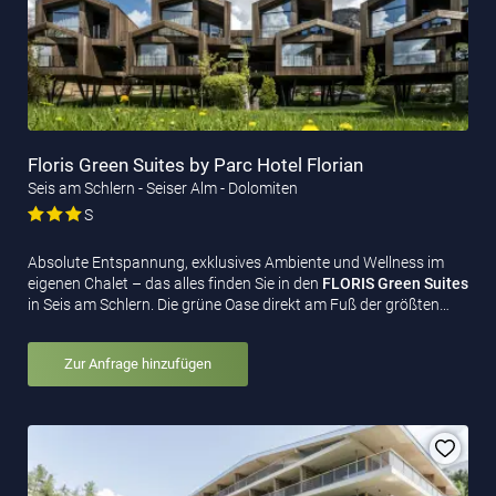
Floris Green Suites by Parc Hotel Florian
Seis am Schlern - Seiser Alm - Dolomiten
S
Absolute Entspannung, exklusives Ambiente und Wellness im
eigenen Chalet – das alles finden Sie in den
FLORIS Green Suites
in Seis am Schlern. Die grüne Oase direkt am Fuß der größten…
Zur Anfrage hinzufügen