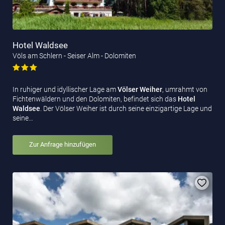
Hotel Waldsee
Völs am Schlern - Seiser Alm - Dolomiten
In ruhiger und idyllischer Lage am
Völser Weiher
, umrahmt von
Fichtenwäldern und den Dolomiten, befindet sich das
Hotel
Waldsee
. Der Völser Weiher ist durch seine einzigartige Lage und
seine…
Zur Anfrage hinzufügen