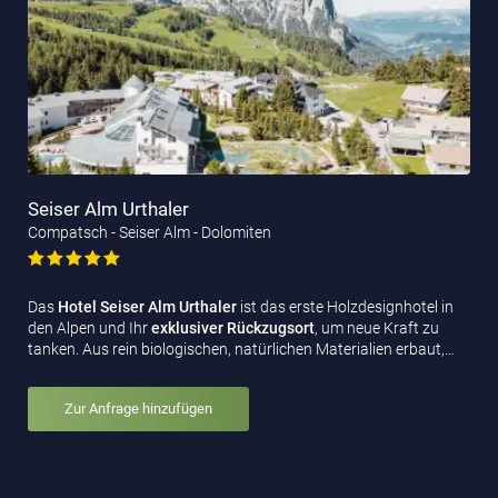
Seiser Alm Urthaler
Compatsch - Seiser Alm - Dolomiten
Das
Hotel Seiser Alm Urthaler
ist das erste Holzdesignhotel in
den Alpen und Ihr
exklusiver Rückzugsort
, um neue Kraft zu
tanken. Aus rein biologischen, natürlichen Materialien erbaut,…
Zur Anfrage hinzufügen