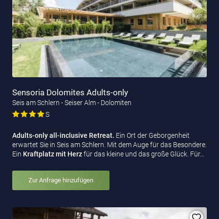
Sensoria Dolomites Adults-only
Seis am Schlern - Seiser Alm - Dolomiten
S
Adults-only all-inclusive Retreat.
Ein Ort der Geborgenheit
erwartet Sie in Seis am Schlern. Mit dem Auge für das Besondere.
Ein
Kraftplatz mit Herz
für das kleine und das große Glück. Für…
Zur Anfrage hinzufügen