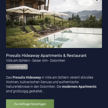
Presulis Hideaway Apartments & Restaurant
Völs am Schlern - Seiser Alm - Dolomiten
Appartement
Das
Presulis Hideaway
in Völs am Schlern vereint stilvolles
Wohnen, kulinarischen Genuss und authentische
Naturerlebnisse in den Dolomiten. Die
modernen Apartments
sind großzügig gestaltet…
Zur Anfrage hinzufügen