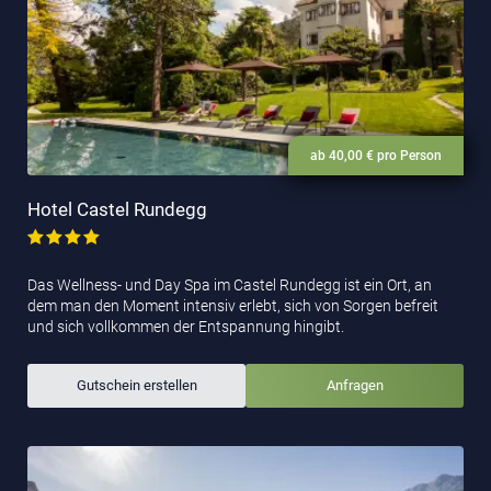
ab 40,00 € pro Person
Hotel Castel Rundegg
Das Wellness- und Day Spa im Castel Rundegg ist ein Ort, an
dem man den Moment intensiv erlebt, sich von Sorgen befreit
und sich vollkommen der Entspannung hingibt.
Gutschein erstellen
Anfragen