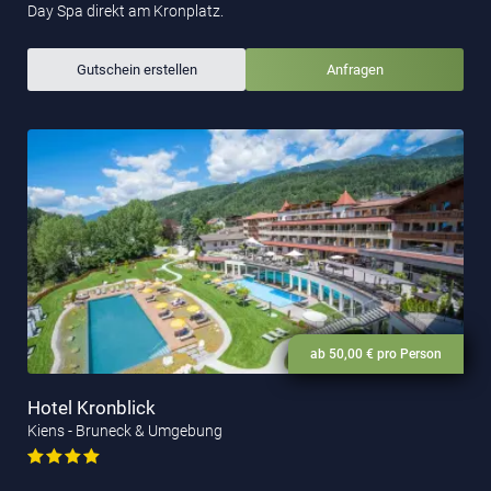
Day Spa direkt am Kronplatz.
Gutschein erstellen
Anfragen
ab 50,00 € pro Person
Hotel Kronblick
Kiens - Bruneck & Umgebung