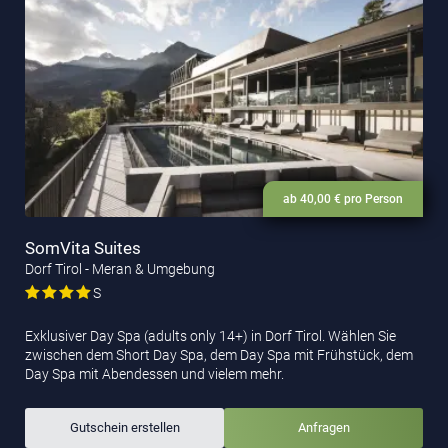
ab 40,00 € pro Person
SomVita Suites
Dorf Tirol - Meran & Umgebung
S
Exklusiver Day Spa (adults only 14+) in Dorf Tirol. Wählen Sie
zwischen dem Short Day Spa, dem Day Spa mit Frühstück, dem
Day Spa mit Abendessen und vielem mehr.
Gutschein erstellen
Anfragen