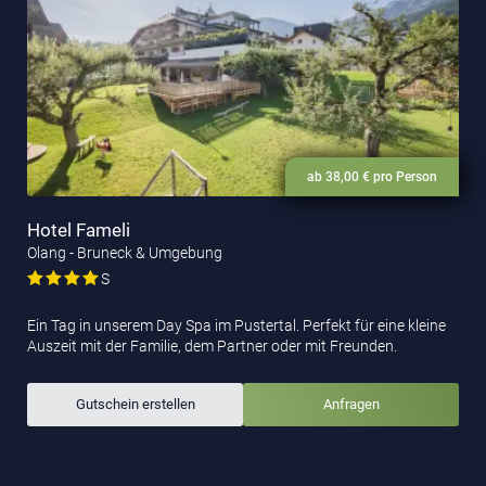
ab 38,00 € pro Person
Hotel Fameli
Olang - Bruneck & Umgebung
S
Ein Tag in unserem Day Spa im Pustertal. Perfekt für eine kleine
Auszeit mit der Familie, dem Partner oder mit Freunden.
Gutschein erstellen
Anfragen