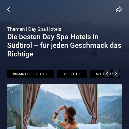
Themen | Day Spa Hotels
Die besten Day Spa Hotels in
Südtirol – für jeden Geschmack das
Richtige
ROMANTISCHE HOTELS
BIKEHOTELS
MOTORRADHOTELS