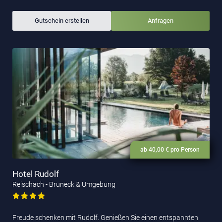
Gutschein erstellen
Anfragen
ab 40,00 € pro Person
Hotel Rudolf
Reischach - Bruneck & Umgebung
Freude schenken mit Rudolf. Genießen Sie einen entspannten