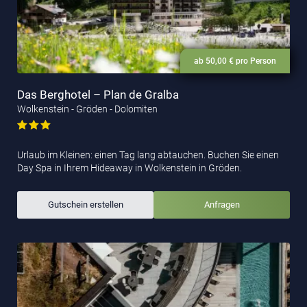
ab 50,00 € pro Person
Das Berghotel – Plan de Gralba
Wolkenstein - Gröden - Dolomiten
Urlaub im Kleinen: einen Tag lang abtauchen. Buchen Sie einen
Day Spa in Ihrem Hideaway in Wolkenstein in Gröden.
Gutschein erstellen
Anfragen