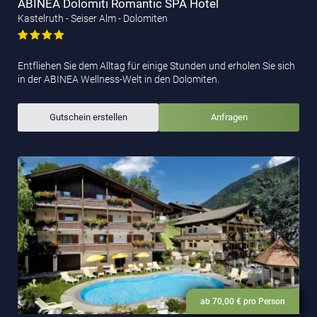
ABINEA Dolomiti Romantic SPA Hotel
Kastelruth - Seiser Alm - Dolomiten
Entfliehen Sie dem Alltag für einige Stunden und erholen Sie sich
in der ABINEA Wellness-Welt in den Dolomiten.
Gutschein erstellen
Anfragen
ab 70,00 € pro Person