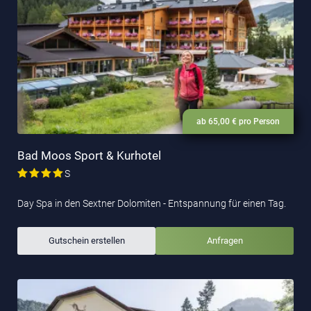
ab 65,00 € pro Person
Bad Moos Sport & Kurhotel
S
Day Spa in den Sextner Dolomiten - Entspannung für einen Tag.
Gutschein erstellen
Anfragen