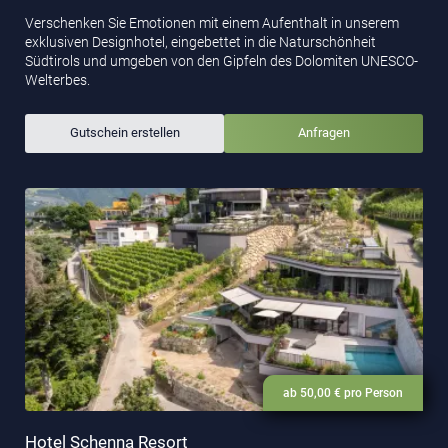
Verschenken Sie Emotionen mit einem Aufenthalt in unserem
exklusiven Designhotel, eingebettet in die Naturschönheit
Südtirols und umgeben von den Gipfeln des Dolomiten UNESCO-
Welterbes.
Gutschein erstellen
Anfragen
ab 50,00 € pro Person
Hotel Schenna Resort