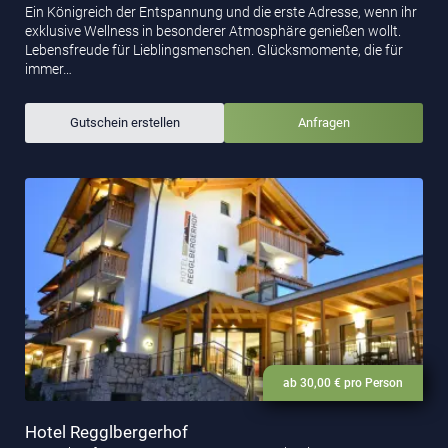
Ein Königreich der Entspannung und die erste Adresse, wenn ihr
exklusive Wellness in besonderer Atmosphäre genießen wollt.
Lebensfreude für Lieblingsmenschen. Glücksmomente, die für
immer…
Gutschein erstellen
Anfragen
ab 30,00 € pro Person
Hotel Regglbergerhof