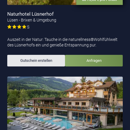
Naturhotel Lüsnerhof
Lüsen - Brixen & Umgebung
S
Auszeit in der Natur: Tauche in die naturellness®Wohlfühlwelt
des Lüsnerhofs ein und genieße Entspannung pur.
Gutschein erstellen
Anfragen