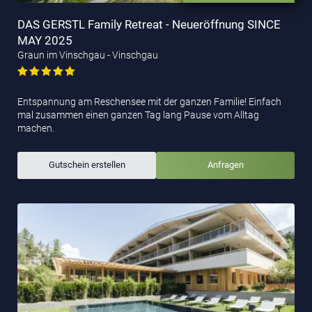
DAS GERSTL Family Retreat - Neueröffnung SINCE
MAY 2025
Graun im Vinschgau - Vinschgau
Entspannung am Reschensee mit der ganzen Familie! Einfach
mal zusammen einen ganzen Tag lang Pause vom Alltag
machen.
Gutschein erstellen
Anfragen