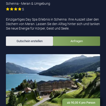
Schenna - Meran & Umgebung
S
Einzigartiges Day Spa Erlebnis in Schenna: Ihre Auszeit über den
Dächern von Meran. Lassen Sie den Alltag hinter sich und tanken
Sie neue Energie für Körper, Geist und Seele.
Gutschein erstellen
Anfragen
ab 90,00 € pro Person