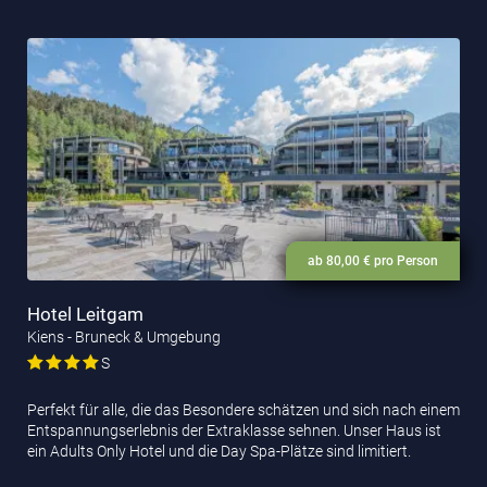
ab 80,00 € pro Person
Hotel Leitgam
Kiens - Bruneck & Umgebung
S
Perfekt für alle, die das Besondere schätzen und sich nach einem
Entspannungserlebnis der Extraklasse sehnen. Unser Haus ist
ein Adults Only Hotel und die Day Spa-Plätze sind limitiert.