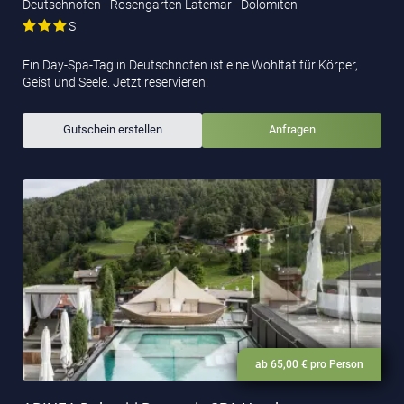
Deutschnofen - Rosengarten Latemar - Dolomiten
S
Ein Day-Spa-Tag in Deutschnofen ist eine Wohltat für Körper,
Geist und Seele. Jetzt reservieren!
Gutschein erstellen
Anfragen
ab 65,00 € pro Person