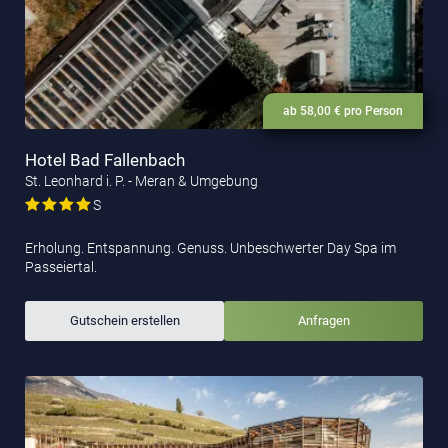
ab 58,00 € pro Person
Hotel Bad Fallenbach
St. Leonhard i. P. - Meran & Umgebung
S
Erholung. Entspannung. Genuss. Unbeschwerter Day Spa im
Passeiertal.
Gutschein erstellen
Anfragen