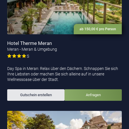
ab 150,00 € pro Person
Hotel Therme Meran
Meran - Meran & Umgebung
S
Day Spa in Meran: Relax über den Dächern. Schnappen Sie sich
Ihre Liebsten oder machen Sie sich alleine auf in unsere
Wellnessoase über der Stadt.
Gutschein erstellen
Anfragen