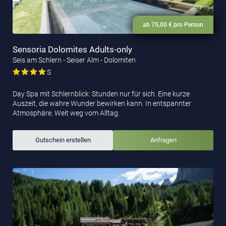
ab 75,00 € pro Person
Sensoria Dolomites Adults-only
Seis am Schlern - Seiser Alm - Dolomiten
S
Day Spa mit Schlernblick: Stunden nur für sich. Eine kurze
Auszeit, die wahre Wunder bewirken kann. In entspannter
Atmosphäre. Weit weg vom Alltag.
Gutschein erstellen
Anfragen