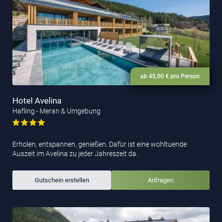
ab 45,00 € pro Person
Hotel Avelina
Hafling - Meran & Umgebung
Erholen, entspannen, genießen. Dafür ist eine wohltuende
Auszeit im Avelina zu jeder Jahreszeit da.
Gutschein erstellen
Anfragen