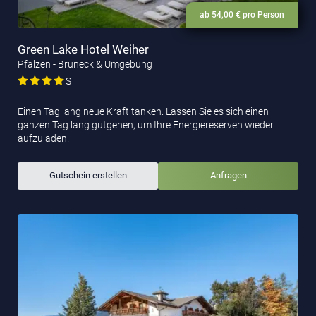
ab 54,00 € pro Person
Green Lake Hotel Weiher
Pfalzen - Bruneck & Umgebung
S
Einen Tag lang neue Kraft tanken. Lassen Sie es sich einen
ganzen Tag lang gutgehen, um Ihre Energiereserven wieder
aufzuladen.
Gutschein erstellen
Anfragen