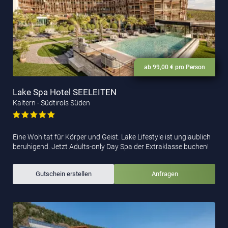
ab 99,00 € pro Person
Lake Spa Hotel SEELEITEN
Kaltern - Südtirols Süden
Eine Wohltat für Körper und Geist. Lake Lifestyle ist unglaublich
beruhigend. Jetzt Adults-only Day Spa der Extraklasse buchen!
Gutschein erstellen
Anfragen