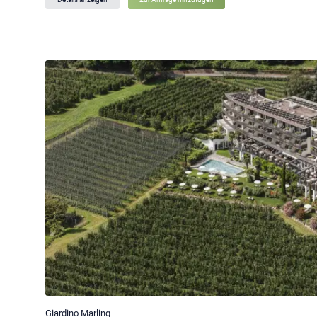
Giardino Marling