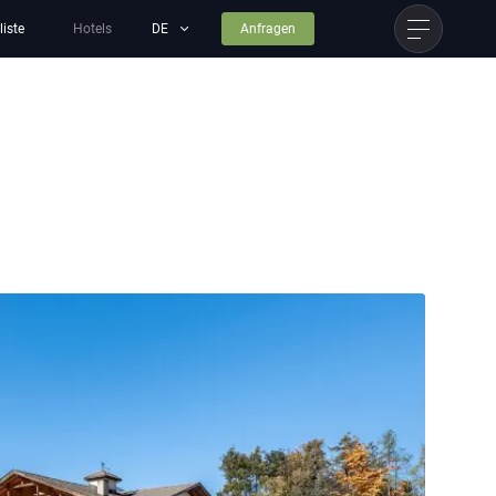
liste
Hotels
Anfragen