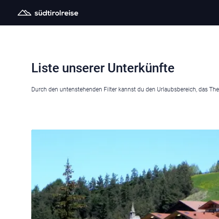
Liste unserer Unterkünfte
Durch den untenstehenden Filter kannst du den Urlaubsbereich, das T