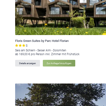
Floris Green Suites by Parc Hotel Florian
S
Seis am Schlern - Seiser Alm - Dolomiten
ab 169,00 € pro Person inkl. Zimmer mit Frühstück
Details anzeigen
Zur Anfrage hinzufügen