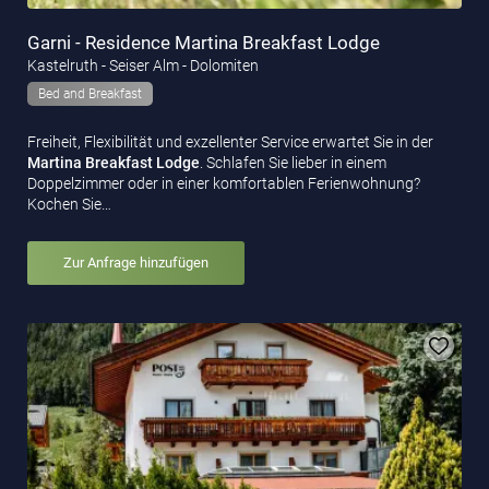
Garni - Residence Martina Breakfast Lodge
Kastelruth - Seiser Alm - Dolomiten
Bed and Breakfast
Freiheit, Flexibilität und exzellenter Service erwartet Sie in der
Martina Breakfast Lodge
. Schlafen Sie lieber in einem
Doppelzimmer oder in einer komfortablen Ferienwohnung?
Kochen Sie…
Zur Anfrage hinzufügen