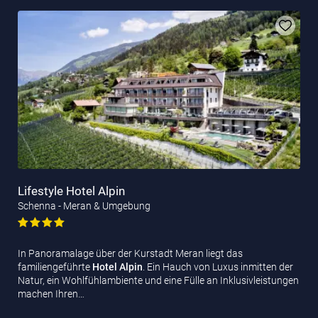
Lifestyle Hotel Alpin
Schenna - Meran & Umgebung
In Panoramalage über der Kurstadt Meran liegt das
familiengeführte
Hotel Alpin
. Ein Hauch von Luxus inmitten der
Natur, ein Wohlfühlambiente und eine Fülle an Inklusivleistungen
machen Ihren…