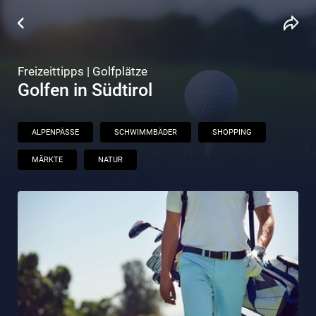
Freizeittipps | Golfplätze
Golfen in Südtirol
ALPENPÄSSE
SCHWIMMBÄDER
SHOPPING
MÄRKTE
NATUR