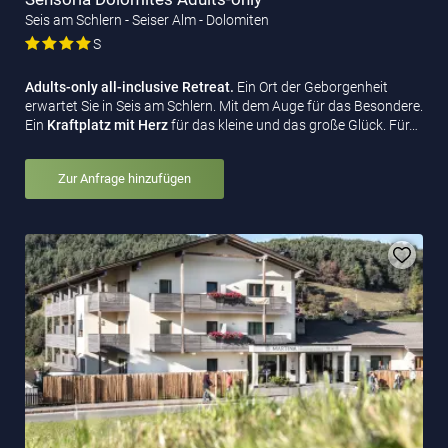
Seis am Schlern - Seiser Alm - Dolomiten
S
Adults-only all-inclusive Retreat.
Ein Ort der Geborgenheit
erwartet Sie in Seis am Schlern. Mit dem Auge für das Besondere.
Ein
Kraftplatz mit Herz
für das kleine und das große Glück. Für…
Zur Anfrage hinzufügen