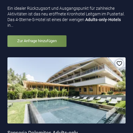
Ein idealer Rückzugsort und Ausgangspunkt für zahlreiche
Aktivitäten ist das neu eröffnete Kronhotel Leitgam im Pustertal.
Das 4-Sterne-S-Hotel ist eines der wenigen
Adults-only-Hotels
in…
Zur Anfrage hinzufügen
Sensoria Dolomites Adults-only