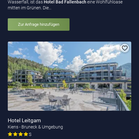
Wasserfall, ist das
Hotel Bad Fallenbach
eine Wohlfühloase
mitten im Grünen. Die…
Zur Anfrage hinzufügen
Hotel Leitgam
Kiens - Bruneck & Umgebung
S