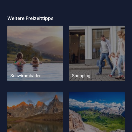
Weitere Freizeittipps
Schwimmbäder
Shopping