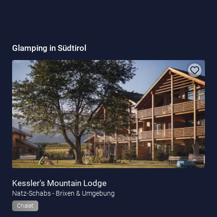
Glamping in Südtirol
Kessler's Mountain Lodge
Natz-Schabs - Brixen & Umgebung
Chalet