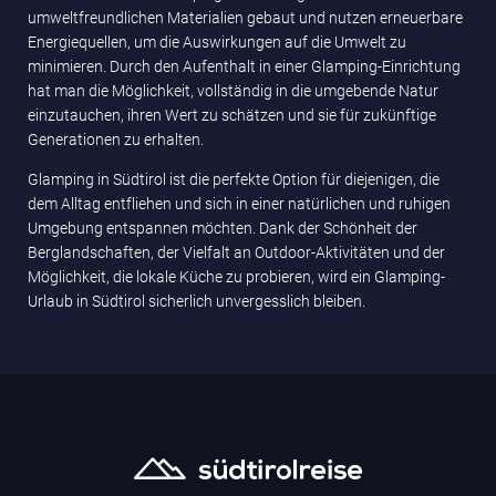
umweltfreundlichen Materialien gebaut und nutzen erneuerbare
Energiequellen, um die Auswirkungen auf die Umwelt zu
minimieren. Durch den Aufenthalt in einer Glamping-Einrichtung
hat man die Möglichkeit, vollständig in die umgebende Natur
einzutauchen, ihren Wert zu schätzen und sie für zukünftige
Generationen zu erhalten.
Glamping in Südtirol ist die perfekte Option für diejenigen, die
dem Alltag entfliehen und sich in einer natürlichen und ruhigen
Umgebung entspannen möchten. Dank der Schönheit der
Berglandschaften, der Vielfalt an Outdoor-Aktivitäten und der
Möglichkeit, die lokale Küche zu probieren, wird ein Glamping-
Urlaub in Südtirol sicherlich unvergesslich bleiben.