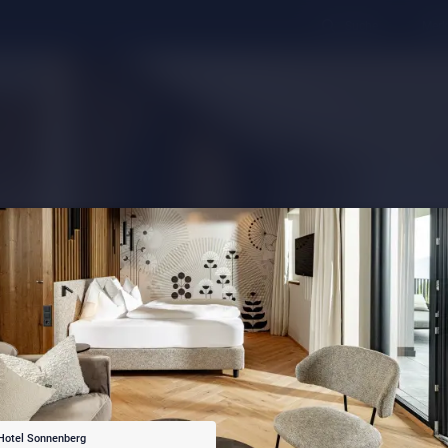
Suche
Merk
Hotel Sonnenberg