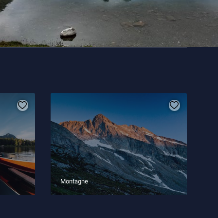
Montagne