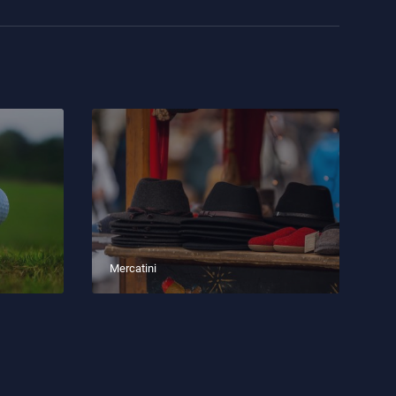
Mercatini