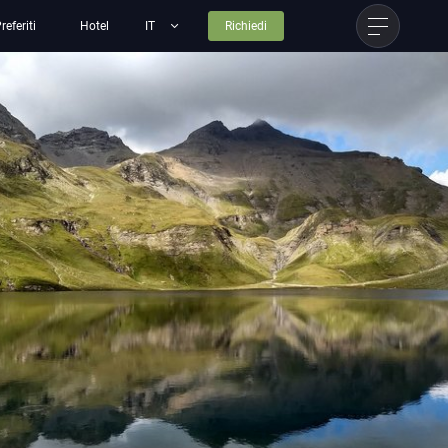
referiti
Hotel
Richiedi