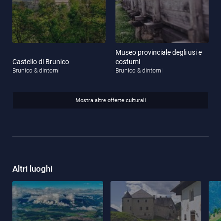
Museo provinciale degli usi e
Castello di Brunico
costumi
Brunico & dintorni
Brunico & dintorni
Mostra altre offerte culturali
Altri luoghi