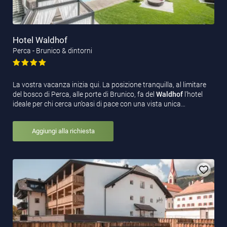
Hotel Waldhof
Perca - Brunico & dintorni
La vostra vacanza inizia qui. La posizione tranquilla, al limitare
del bosco di Perca, alle porte di Brunico, fa del
Waldhof
l'hotel
ideale per chi cerca un’oasi di pace con una vista unica…
Aggiungi alla richiesta