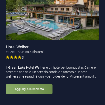
Hotel Weiher
Falzes - Brunico & dintorni
S
Il
Green Lake Hotel Weiher
è un hotel per buongustai. Camere
arredate con stile, un servizio cordiale e attento e un’area
wellness che esaudirà ogni vostro desiderio. Vi presentiamo il…
Aggiungi alla richiesta