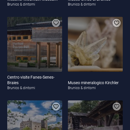
Brunico & dintorni
Brunico & dintorni
Centro visite Fanes-Senes-
Braies
Museo mineralogico Kirchler
Brunico & dintorni
Brunico & dintorni