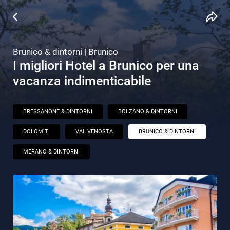
Brunico & dintorni | Brunico
I migliori Hotel a Brunico per una
vacanza indimenticabile
BRESSANONE & DINTORNI
BOLZANO & DINTORNI
DOLOMITI
VAL VENOSTA
BRUNICO & DINTORNI
MERANO & DINTORNI