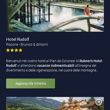
Hotel Rudolf
Riscone - Brunico & dintorni
Benvenuti nel vostro hotel al Plan de Corones! Al
Rubner's Hotel
Rudolf
vi attendono
vacanze indimenticabili
all’insegna del
divertimento e della rigenerazione, nel cuore delle montagne…
Aggiungi alla richiesta