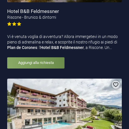
Hotel B&B Feldmessner
Riscone - Brunico & dintorni
Vi è venuta voglia di avventura? Allora immergetevi in un modo
pieno di adrenalina e relax, e scoprite il nostro rifugio ai piedi di
Plan de Corones
: l’
Hotel B&B Feldmessner
, a Riscone. Un…
Aggiungi alla richiesta