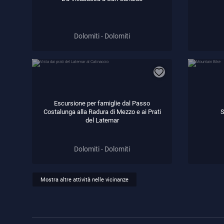
Dolomiti - Dolomiti
Escursione per famiglie dal Passo
Costalunga alla Radura di Mezzo e ai Prati
S
del Latemar
Dolomiti - Dolomiti
Mostra altre attività nelle vicinanze