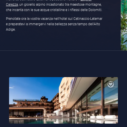
Carezza
, un gioiello alpino incastonato tra maestose montagne,
che incanta con le sue acque cristalline e i riflessi delle Dolomiti.
Prenotate ora la vostra vacanza nell'hotel sul Catinaccio-Latemar
e preparatevi a immergervi nella bellezza senza tempo dell'Alto
Adige.