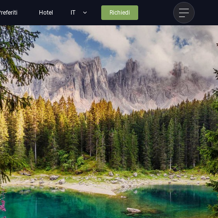
referiti
Hotel
Richiedi