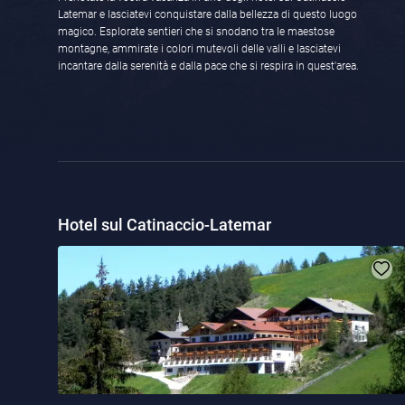
Latemar e lasciatevi conquistare dalla bellezza di questo luogo
magico. Esplorate sentieri che si snodano tra le maestose
montagne, ammirate i colori mutevoli delle valli e lasciatevi
incantare dalla serenità e dalla pace che si respira in quest'area.
Hotel sul Catinaccio-Latemar