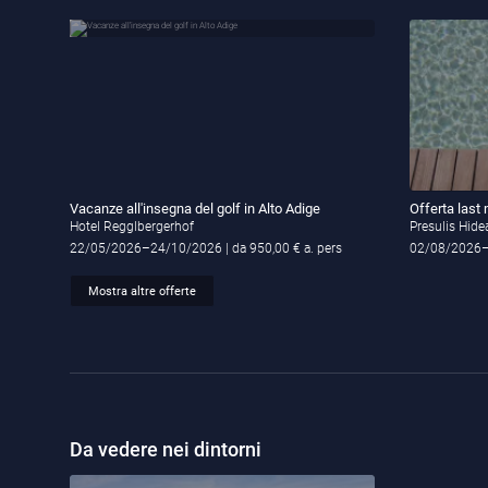
Vacanze all'insegna del golf in Alto Adige
Offerta last
Hotel Regglbergerhof
Presulis Hid
22/05/2026–24/10/2026
| da 950,00 € a. pers
02/08/2026
Mostra altre offerte
Da vedere nei dintorni