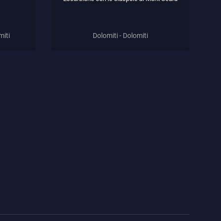
miti
Dolomiti - Dolomiti