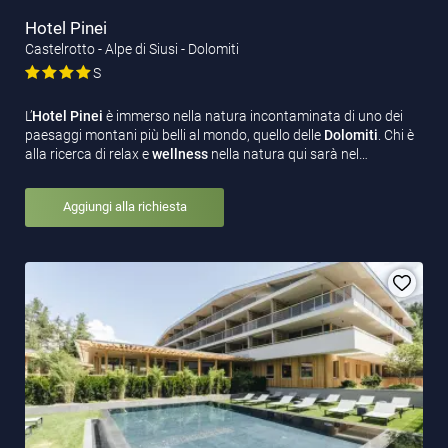
Hotel Pinei
Castelrotto - Alpe di Siusi - Dolomiti
S
L’
Hotel Pinei
è immerso nella natura incontaminata di uno dei
paesaggi montani più belli al mondo, quello delle
Dolomiti
. Chi è
alla ricerca di relax e
wellness
nella natura qui sarà nel…
Aggiungi alla richiesta