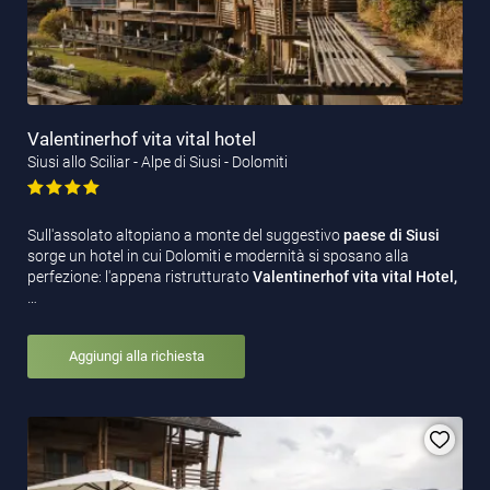
Valentinerhof vita vital hotel
Siusi allo Sciliar - Alpe di Siusi - Dolomiti
Sull'assolato altopiano a monte del suggestivo
paese di Siusi
sorge un hotel in cui Dolomiti e modernità si sposano alla
perfezione: l'appena ristrutturato
Valentinerhof vita vital Hotel,
…
Aggiungi alla richiesta