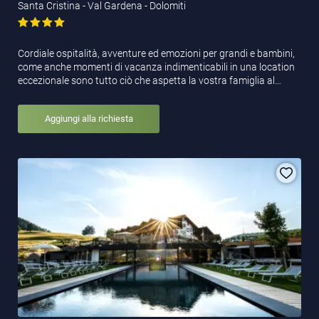
Santa Cristina - Val Gardena - Dolomiti
Cordiale ospitalità, avventure ed emozioni per grandi e bambini,
come anche momenti di vacanza indimenticabili in una location
eccezionale sono tutto ciò che aspetta la vostra famiglia al…
Aggiungi alla richiesta