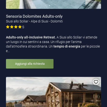
Sensoria Dolomites Adults-only
Siusi allo Sciliar - Alpe di Siusi - Dolomiti
S
Adults-only all-inclusive Retreat.
A Siusi allo Sciliar vi attende
un luogo in cui sentirvi a casa. Un rifugio per l’anima
dall’atmosfera straordinaria. Un
tempio di energia
per le piccole
e…
Aggiungi alla richiesta