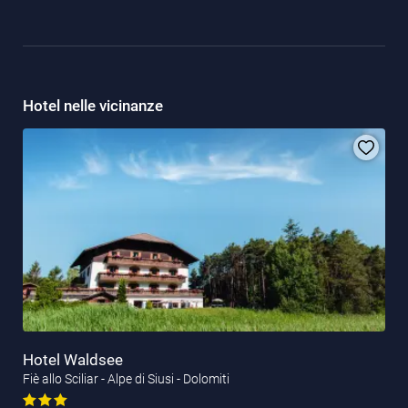
Hotel nelle vicinanze
Hotel Waldsee
Fiè allo Sciliar - Alpe di Siusi - Dolomiti