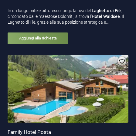
In un luogo mite e pittoresco lungo la riva del
Laghetto di Fiè
,
circondato dalle maestose Dolomiti, si trova l’
Hotel Waldsee
. Il
Laghetto di Fiè, grazie alla sua posizione strategica e…
Aggiungi alla richiesta
Family Hotel Posta