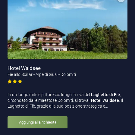
Hotel Waldsee
Fiè allo Sciliar - Alpe di Siusi - Dolomiti
In un luogo mite e pittoresco lungo la riva del
Laghetto di Fiè
,
circondato dalle maestose Dolomiti, si trova l’
Hotel Waldsee
. Il
Laghetto di Fiè, grazie alla sua posizione strategica e…
Aggiungi alla richiesta