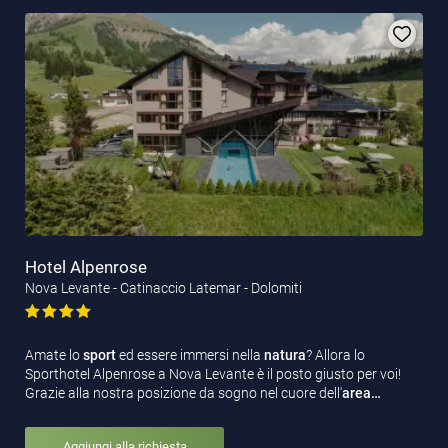
Hotel Alpenrose
Nova Levante - Catinaccio Latemar - Dolomiti
Amate lo
sport
ed essere immersi nella
natura
? Allora lo
Sporthotel Alpenrose a Nova Levante è il posto giusto per voi!
Grazie alla nostra posizione da sogno nel cuore dell'
area…
Aggiungi alla richiesta