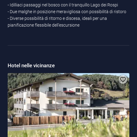
- Idilliaci passaggi nel bosco con il tranquillo Lago dei Rospi
- Due malghe in posizione meravigliosa con possibilità di ristoro
- Diverse possibilità di ritorno e discesa, ideali per una
pianificazione flessibile dell'escursione
Hotel nelle vicinanze