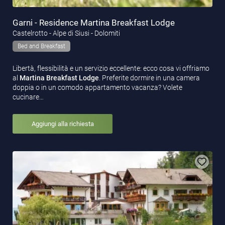
Garni - Residence Martina Breakfast Lodge
Castelrotto - Alpe di Siusi - Dolomiti
Bed and Breakfast
Libertà, flessibilità e un servizio eccellente: ecco cosa vi offriamo
al
Martina Breakfast Lodge
. Preferite dormire in una camera
doppia o in un comodo appartamento vacanza? Volete
cucinare…
Aggiungi alla richiesta