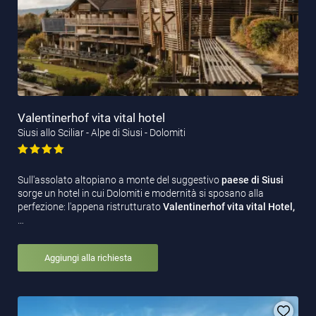
Valentinerhof vita vital hotel
Siusi allo Sciliar - Alpe di Siusi - Dolomiti
Sull'assolato altopiano a monte del suggestivo
paese di Siusi
sorge un hotel in cui Dolomiti e modernità si sposano alla
perfezione: l'appena ristrutturato
Valentinerhof vita vital Hotel,
…
Aggiungi alla richiesta