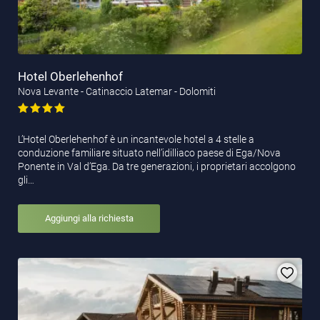
Hotel Oberlehenhof
Nova Levante - Catinaccio Latemar - Dolomiti
L’Hotel Oberlehenhof è un incantevole hotel a 4 stelle a
conduzione familiare situato nell’idilliaco paese di Ega/Nova
Ponente in Val d’Ega. Da tre generazioni, i proprietari accolgono
gli…
Aggiungi alla richiesta