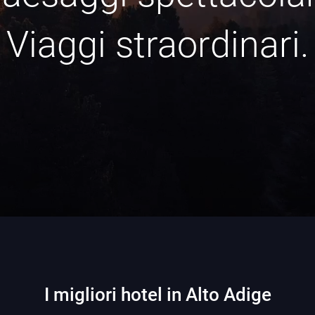
Viaggi straordinari.
I migliori hotel in Alto Adige