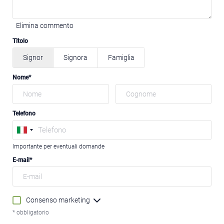
Elimina commento
Titolo
Signor
Signora
Famiglia
Nome
Telefono
Importante per eventuali domande
E-mail
Consenso marketing
* obbligatorio