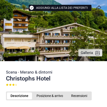
AGGIUNGI ALLA LISTA DEI PREFERITI
Galleria
Scena - Merano & dintorni
Christophs Hotel
S
Descrizione
Posizione & arrivo
Recensioni