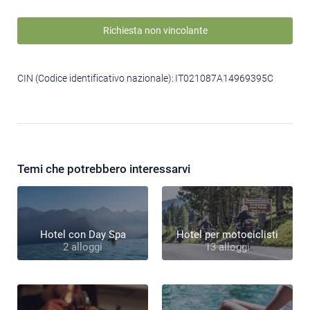
Richiesta non vincolante
CIN (Codice identificativo nazionale):
IT021087A14969395C
Temi che potrebbero interessarvi
Hotel con Day Spa
Hotel per motociclisti
2 alloggi
13 alloggi