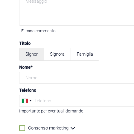
Elimina commento
Titolo
Signor
Signora
Famiglia
Nome
Telefono
Importante per eventuali domande
Consenso marketing