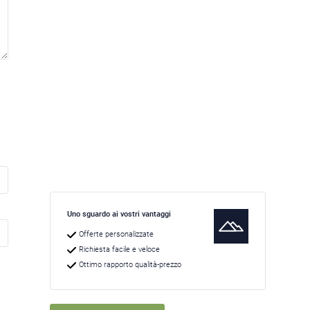
Uno sguardo ai vostri vantaggi
Offerte personalizzate
Richiesta facile e veloce
Ottimo rapporto qualità-prezzo