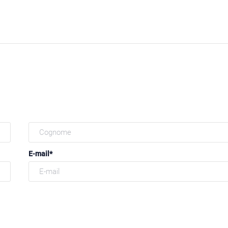
E-mail