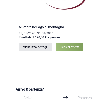
Nuotare nel lago di montagna
23/07/2026–31/08/2026
7 notti da 1.120,00 € a persona
Visualizza dettagli
Richiedi offerta
Arrivo & partenza