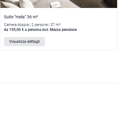
Suite "mela" 36 m²
Camera doppia | 2 persone | 37 m²
da 159,00 € a persona incl. Mezza pensione
Visualizza dettagli