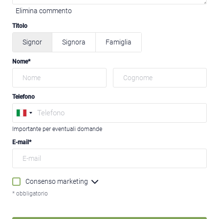
Elimina commento
Titolo
Signor
Signora
Famiglia
Nome
Telefono
Importante per eventuali domande
E-mail
Consenso marketing
* obbligatorio