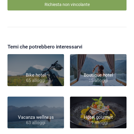
Richiesta non vincolante
Temi che potrebbero interessarvi
Bike hotel
Boutique hotel
65 alloggi
15 alloggi
Vacanza wellness
Hotel gourmet
63 alloggi
19 alloggi