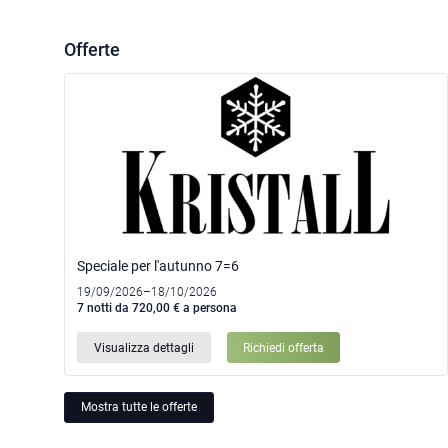
Offerte
Speciale per l'autunno 7=6
19/09/2026–18/10/2026
7 notti da 720,00 € a persona
Visualizza dettagli
Richiedi offerta
Mostra tutte le offerte