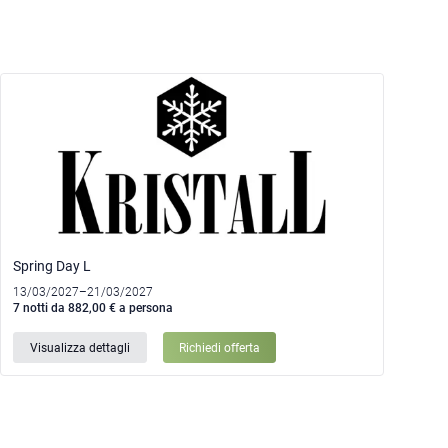
Spring Day L
13/03/2027–21/03/2027
7 notti da 882,00 € a persona
Visualizza dettagli
Richiedi offerta