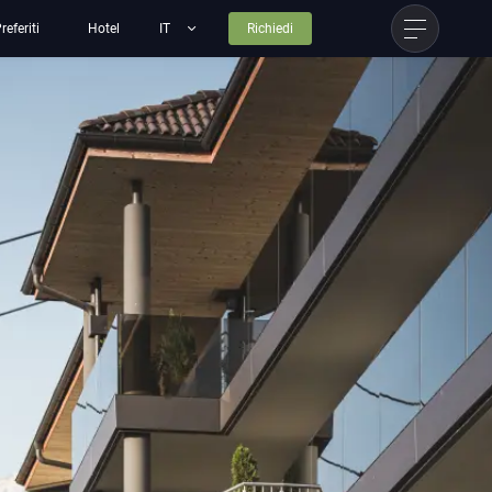
referiti
Hotel
Richiedi