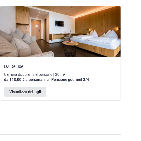
DZ Deluxe
Camera doppia | 2-3 persone | 30 m²
da 118,00 € a persona incl. Pensione gourmet 3/4
Visualizza dettagli