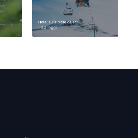
Hotel sulle piste da sci
50 alloggi