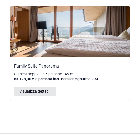
Family Suite Panorama
Camera doppia | 2-5 persone | 45 m²
da 128,00 € a persona incl. Pensione gourmet 3/4
Visualizza dettagli