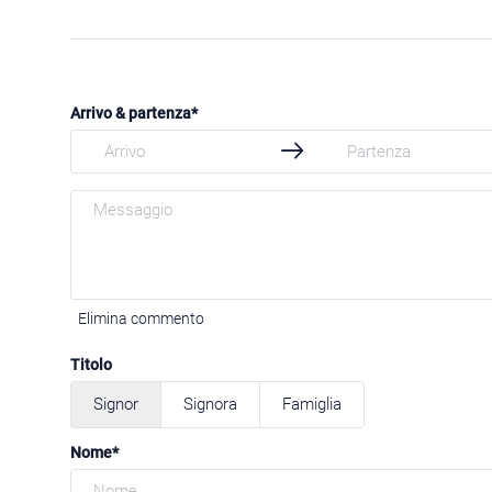
Arrivo & partenza
Elimina commento
Titolo
Signor
Signora
Famiglia
Nome