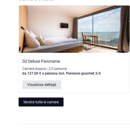
DZ Deluxe Panorama
Camera doppia | 2-3 persone
da 127,00 € a persona incl. Pensione gourmet 3/4
Visualizza dettagli
Mostra tutte le camere