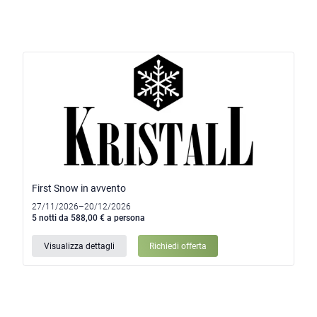
First Snow in avvento
27/11/2026–20/12/2026
5 notti da 588,00 € a persona
Visualizza dettagli
Richiedi offerta