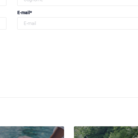
E-mail