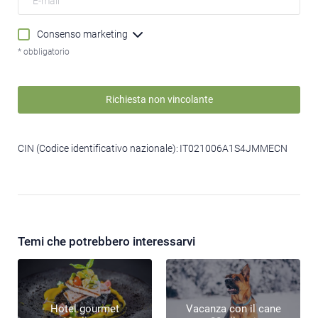
Consenso marketing
* obbligatorio
Richiesta non vincolante
CIN (Codice identificativo nazionale):
IT021006A1S4JMMECN
Temi che potrebbero interessarvi
Hotel gourmet
Vacanza con il cane