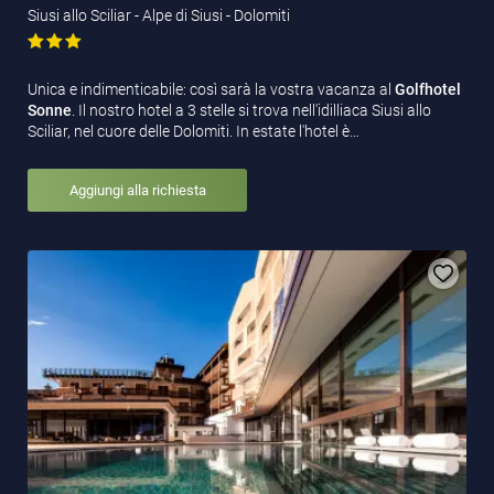
Siusi allo Sciliar - Alpe di Siusi - Dolomiti
Unica e indimenticabile: così sarà la vostra vacanza al
Golfhotel
Sonne
. Il nostro hotel a 3 stelle si trova nell'idilliaca Siusi allo
Sciliar, nel cuore delle Dolomiti. In estate l'hotel è…
Aggiungi alla richiesta