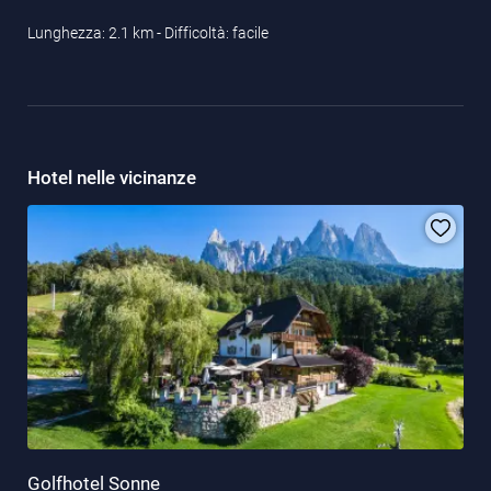
Lunghezza: 2.1 km - Difficoltà: facile
Hotel nelle vicinanze
Golfhotel Sonne