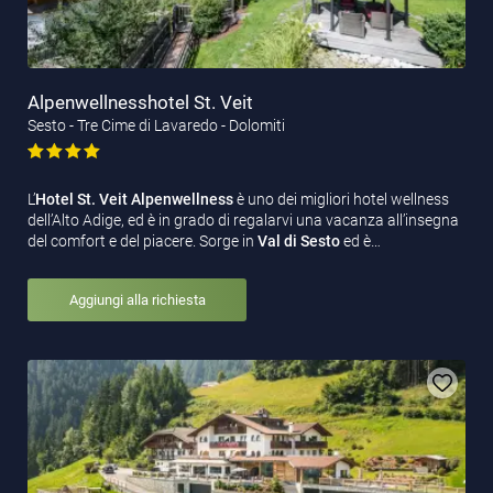
Alpenwellnesshotel St. Veit
Sesto - Tre Cime di Lavaredo - Dolomiti
L’
Hotel St. Veit Alpenwellness
è uno dei migliori hotel wellness
dell’Alto Adige, ed è in grado di regalarvi una vacanza all’insegna
del comfort e del piacere. Sorge in
Val di Sesto
ed è…
Aggiungi alla richiesta