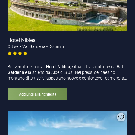
Hotel Niblea
Ortisei - Val Gardena - Dolomiti
Benvenuti nel nuovo
Hotel Niblea
, situato tra la pittoresca
Val
Gardena
e la splendida Alpe di Siusi. Nei pressi del paesino
montano di Ortisei vi aspettano nuove e confortevoli camere, la…
Aggiungi alla richiesta