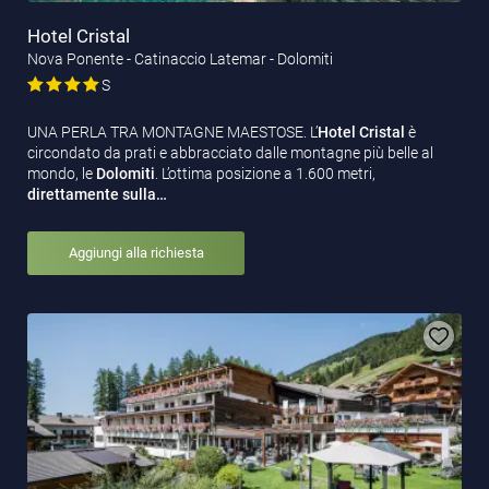
Hotel Cristal
Nova Ponente - Catinaccio Latemar - Dolomiti
S
UNA PERLA TRA MONTAGNE MAESTOSE. L’
Hotel Cristal
è
circondato da prati e abbracciato dalle montagne più belle al
mondo, le
Dolomiti
. L’ottima posizione a 1.600 metri,
direttamente sulla…
Aggiungi alla richiesta