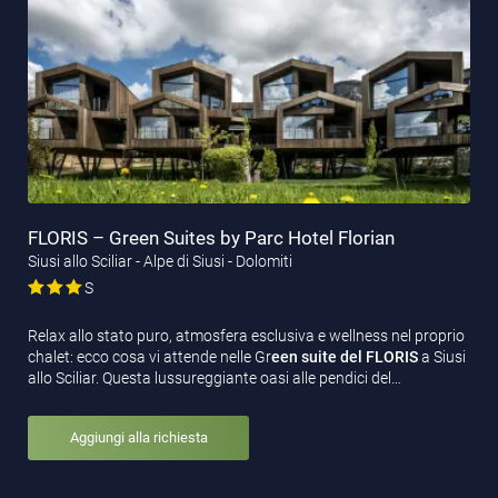
FLORIS – Green Suites by Parc Hotel Florian
Siusi allo Sciliar - Alpe di Siusi - Dolomiti
S
Relax allo stato puro, atmosfera esclusiva e wellness nel proprio
chalet: ecco cosa vi attende nelle Gr
een suite del FLORIS
a Siusi
allo Sciliar. Questa lussureggiante oasi alle pendici del…
Aggiungi alla richiesta