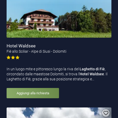
Hotel Waldsee
Fiè allo Sciliar - Alpe di Siusi - Dolomiti
In un luogo mite e pittoresco lungo la riva del
Laghetto di Fiè
,
circondato dalle maestose Dolomiti, si trova l’
Hotel Waldsee
. Il
Laghetto di Fiè, grazie alla sua posizione strategica e…
Aggiungi alla richiesta