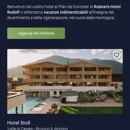
Benvenuti nel vostro hotel al Plan de Corones! Al
Rubner's Hotel
Rudolf
vi attendono
vacanze indimenticabili
all’insegna del
divertimento e della rigenerazione, nel cuore delle montagne…
Aggiungi alla richiesta
Hotel Stoll
Valle di Casies - Brunico & dintorni