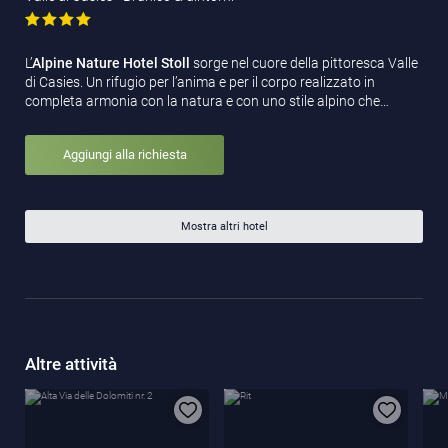
L’
Alpine Nature Hotel Stoll
sorge nel cuore della pittoresca Valle
di Casies. Un rifugio per l’anima e per il corpo realizzato in
completa armonia con la natura e con uno stile alpino che…
Aggiungi alla richiesta
Mostra altri hotel
Altre attività