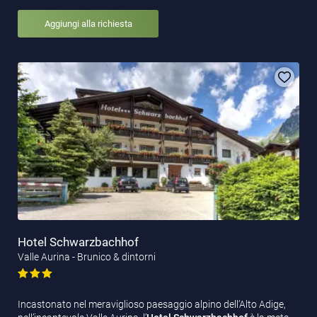
Aggiungi alla richiesta
Hotel Schwarzbachhof
Valle Aurina - Brunico & dintorni
Incastonato nel meraviglioso paesaggio alpino dell’Alto Adige,