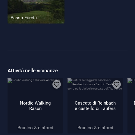
Passo Furcia
Attività nelle vicinanze
Nordic Walking
Cascate di Reinbach
Rasun
e castello di Taufers
Brunico & dintorni
Brunico & dintorni