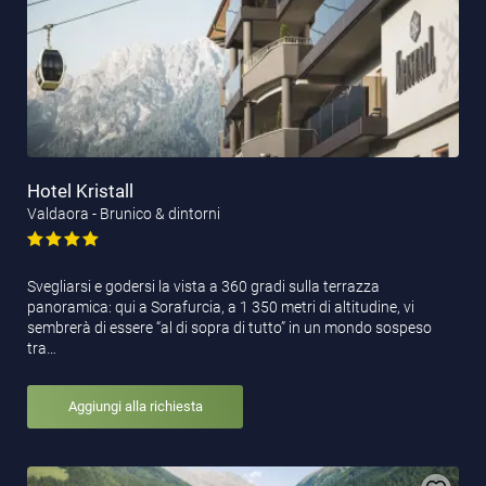
Hotel Kristall
Valdaora - Brunico & dintorni
Svegliarsi e godersi la vista a 360 gradi sulla terrazza
panoramica: qui a Sorafurcia, a 1 350 metri di altitudine, vi
sembrerà di essere “al di sopra di tutto” in un mondo sospeso
tra…
Aggiungi alla richiesta