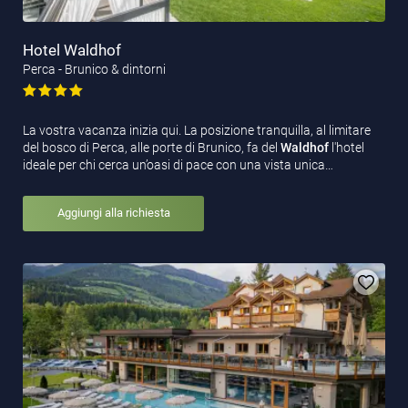
Hotel Waldhof
Perca - Brunico & dintorni
La vostra vacanza inizia qui. La posizione tranquilla, al limitare
del bosco di Perca, alle porte di Brunico, fa del
Waldhof
l'hotel
ideale per chi cerca un’oasi di pace con una vista unica…
Aggiungi alla richiesta