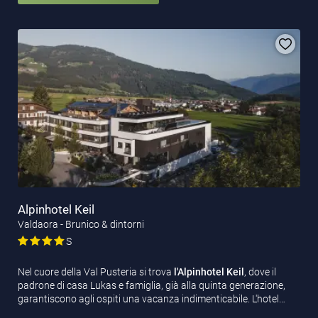
Alpinhotel Keil
Valdaora - Brunico & dintorni
S
Nel cuore della Val Pusteria si trova
l'Alpinhotel Keil
, dove il
padrone di casa Lukas e famiglia, già alla quinta generazione,
garantiscono agli ospiti una vacanza indimenticabile. L'hotel…