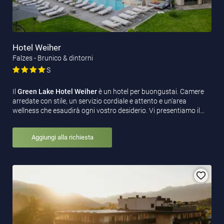
Hotel Weiher
Falzes - Brunico & dintorni
S
Il
Green Lake Hotel Weiher
è un hotel per buongustai. Camere
arredate con stile, un servizio cordiale e attento e un’area
wellness che esaudirà ogni vostro desiderio. Vi presentiamo il…
Aggiungi alla richiesta