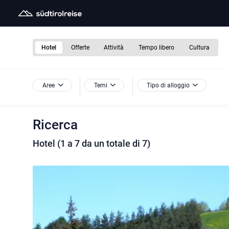
Hotel
Offerte
Attività
Tempo libero
Cultura
Aree
Temi
Tipo di alloggio
Ricerca
Hotel (1 a 7 da un totale di 7)