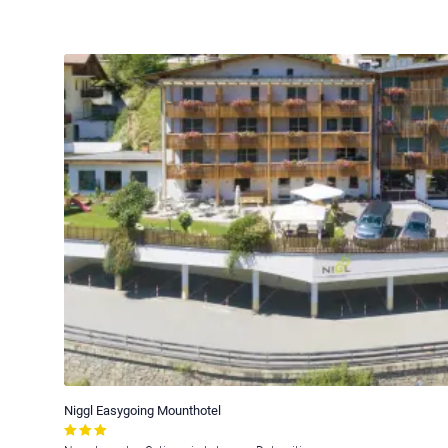
Niggl Easygoing Mounthotel