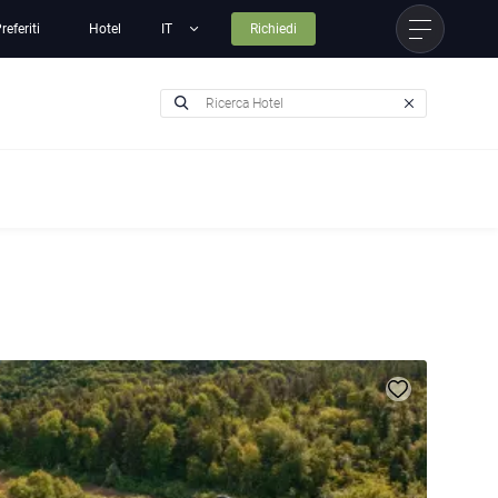
referiti
Hotel
Richiedi