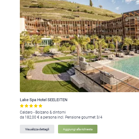
Lake Spa Hotel SEELEITEN
Caldaro - Bolzano & dintorni
da 182,00 € a persona incl. Pensione gourmet 3/4
Visualizza dettagli
Aggiungi alla richiesta