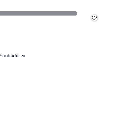
alle della Rienza