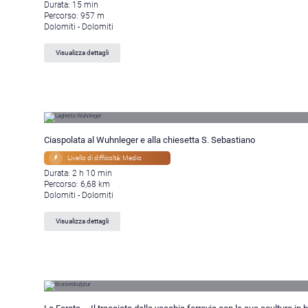
Durata: 15 min
Percorso: 957 m
Dolomiti - Dolomiti
Visualizza dettagli
Ciaspolata al Wuhnleger e alla chiesetta S. Sebastiano
Livello di difficoltà: Medio
Durata: 2 h 10 min
Percorso: 6,68 km
Dolomiti - Dolomiti
Visualizza dettagli