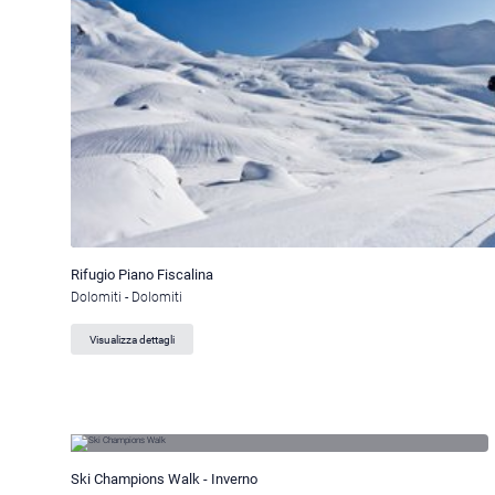
Rifugio Piano Fiscalina
Dolomiti - Dolomiti
Visualizza dettagli
Ski Champions Walk - Inverno