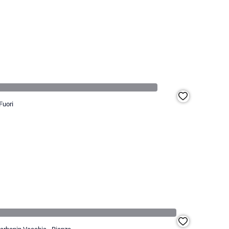
Fuori