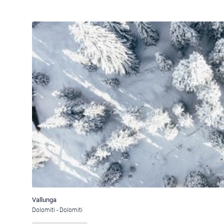
Vallunga
Dolomiti - Dolomiti