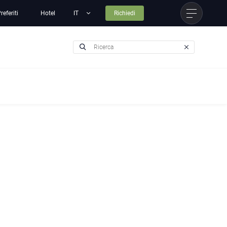
referiti
Hotel
Richiedi