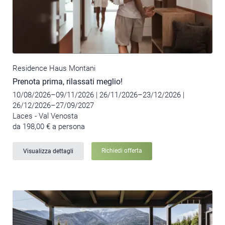
Residence Haus Montani
Prenota prima, rilassati meglio!
10/08/2026–09/11/2026
| 26/11/2026–23/12/2026
|
26/12/2026–27/09/2027
Laces - Val Venosta
da 198,00 € a persona
Richiedi offerta
Visualizza dettagli