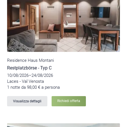
Residence Haus Montani
Restplatzbörse - Typ C
10/08/2026–24/08/2026
Laces - Val Venosta
1 notte da 98,00 € a persona
Richiedi offerta
Visualizza dettagli