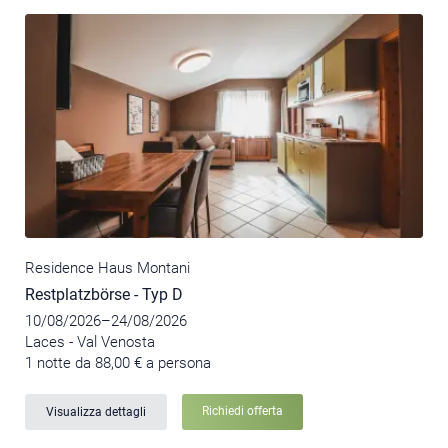
Residence Haus Montani
Restplatzbörse - Typ D
10/08/2026–24/08/2026
Laces - Val Venosta
1 notte da 88,00 € a persona
Richiedi offerta
Visualizza dettagli