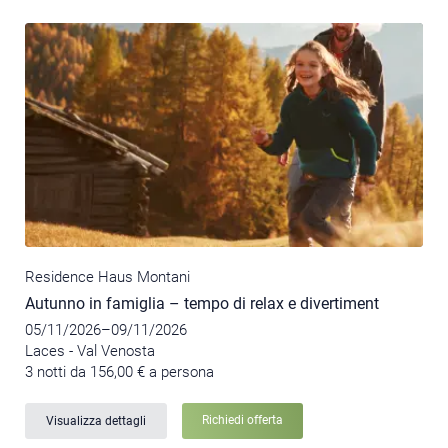
Residence Haus Montani
Autunno in famiglia – tempo di relax e divertiment
05/11/2026–09/11/2026
Laces - Val Venosta
3 notti da 156,00 € a persona
Richiedi offerta
Visualizza dettagli