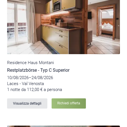
Residence Haus Montani
Restplatzbörse - Typ C Superior
10/08/2026–24/08/2026
Laces - Val Venosta
1 notte da 112,00 € a persona
Richiedi offerta
Visualizza dettagli