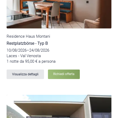
Residence Haus Montani
Restplatzbörse - Typ B
10/08/2026–24/08/2026
Laces - Val Venosta
1 notte da 95,00 € a persona
Richiedi offerta
Visualizza dettagli