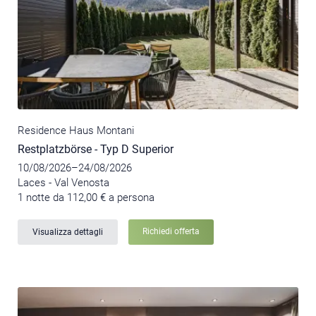
Residence Haus Montani
Restplatzbörse - Typ D Superior
10/08/2026–24/08/2026
Laces - Val Venosta
1 notte da 112,00 € a persona
Richiedi offerta
Visualizza dettagli