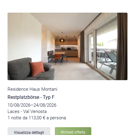
Residence Haus Montani
Restplatzbörse - Typ F
10/08/2026–24/08/2026
Laces - Val Venosta
1 notte da 113,00 € a persona
Richiedi offerta
Visualizza dettagli