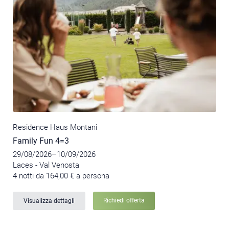
Residence Haus Montani
Family Fun 4=3
29/08/2026–10/09/2026
Laces - Val Venosta
4 notti da 164,00 € a persona
Richiedi offerta
Visualizza dettagli