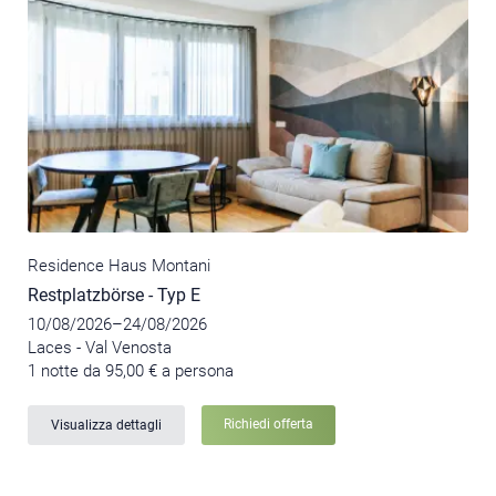
Residence Haus Montani
Restplatzbörse - Typ E
10/08/2026–24/08/2026
Laces - Val Venosta
1 notte da 95,00 € a persona
Richiedi offerta
Visualizza dettagli