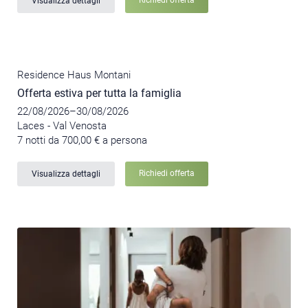
Visualizza dettagli
Residence Haus Montani
Offerta estiva per tutta la famiglia
22/08/2026–30/08/2026
Laces - Val Venosta
7 notti da 700,00 € a persona
Richiedi offerta
Visualizza dettagli