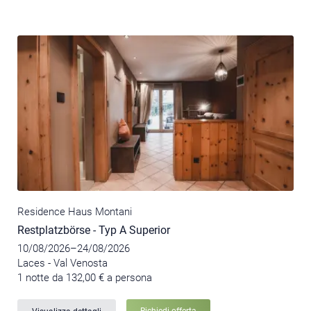
Residence Haus Montani
Restplatzbörse - Typ A Superior
10/08/2026–24/08/2026
Laces - Val Venosta
1 notte da 132,00 € a persona
Richiedi offerta