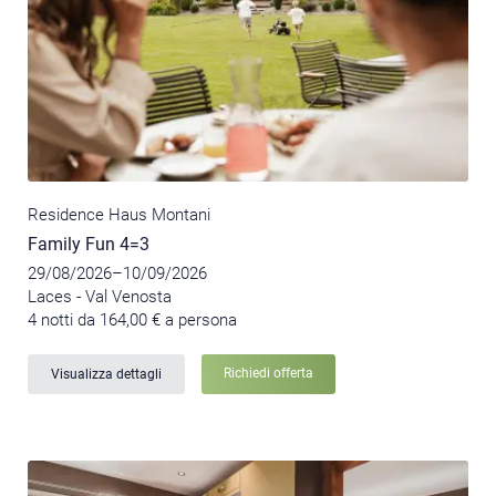
Residence Haus Montani
Family Fun 4=3
29/08/2026–10/09/2026
Laces - Val Venosta
4 notti da 164,00 € a persona
Richiedi offerta
Visualizza dettagli