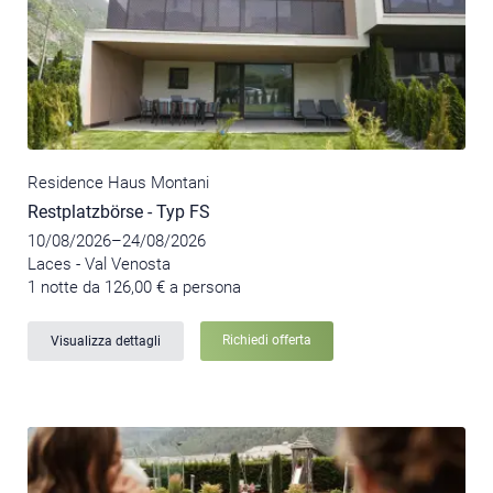
Residence Haus Montani
Restplatzbörse - Typ FS
10/08/2026–24/08/2026
Laces - Val Venosta
1 notte da 126,00 € a persona
Richiedi offerta
Visualizza dettagli