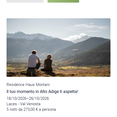
Residence Haus Montani
Il tuo momento in Alto Adige ti aspetta!
18/10/2026–26/10/2026
Laces - Val Venosta
5 notti da 273,00 € a persona