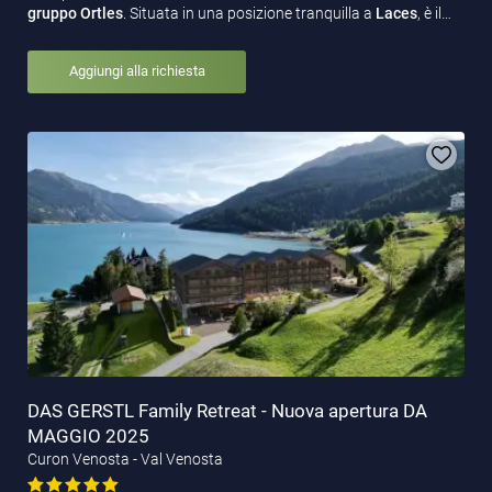
gruppo Ortles
. Situata in una posizione tranquilla a
Laces
, è il…
Aggiungi alla richiesta
DAS GERSTL Family Retreat - Nuova apertura DA
MAGGIO 2025
Curon Venosta - Val Venosta