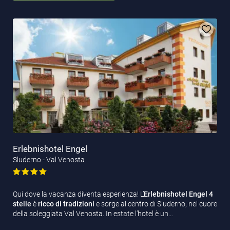
Erlebnishotel Engel
Sluderno - Val Venosta
Qui dove la vacanza diventa esperienza! L’
Erlebnishotel
Engel 4
stelle
è
ricco di tradizioni
e sorge al centro di Sluderno, nel cuore
della soleggiata Val Venosta. In estate l’hotel è un…