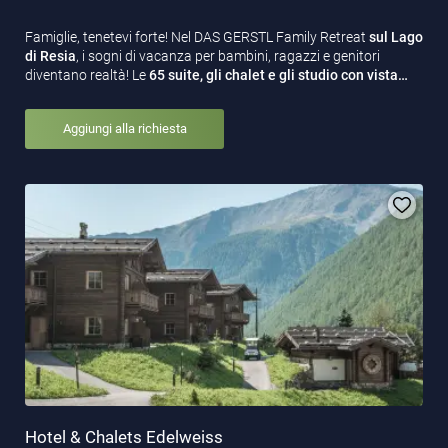
Famiglie, tenetevi forte! Nel DAS GERSTL Family Retreat
sul Lago
di Resia
, i sogni di vacanza per bambini, ragazzi e genitori
diventano realtà! Le
65 suite, gli chalet e gli studio con vista…
Aggiungi alla richiesta
Hotel & Chalets Edelweiss