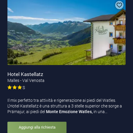
Hotel Kastellatz
Malles - Val Venosta
S
Il mix perfetto tra attività e rigenerazione ai piedi del Watles.
L’Hotel Kastellatz è una struttura a 3 stelle superior che sorge a
Prämajur, ai piedi del
Monte Emozione Watles,
in una…
Aggiungi alla richiesta