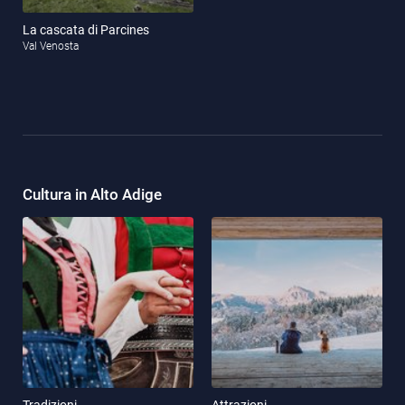
La cascata di Parcines
Val Venosta
Cultura in Alto Adige
Tradizioni
Attrazioni