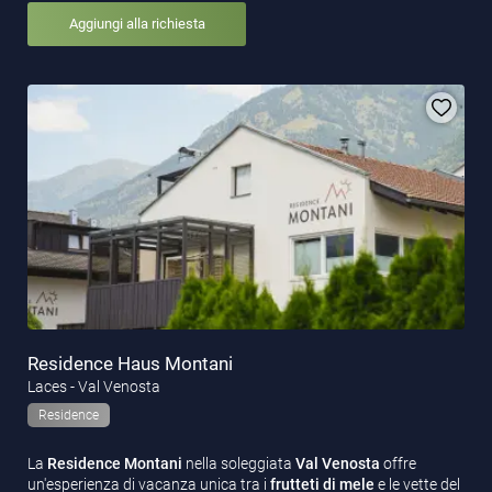
Aggiungi alla richiesta
Residence Haus Montani
Laces - Val Venosta
Residence
La
Residence Montani
nella soleggiata
Val Venosta
offre
un'esperienza di vacanza unica tra i
frutteti di mele
e le vette del