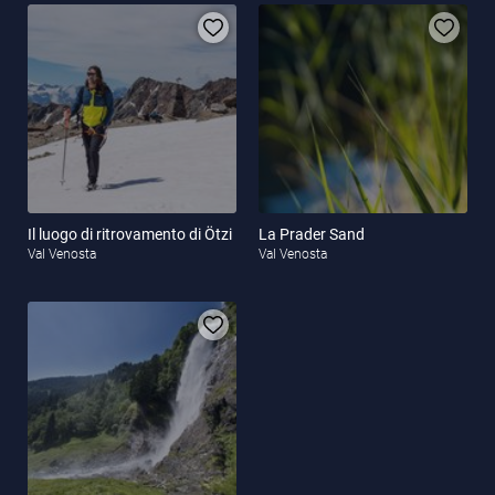
Il luogo di ritrovamento di Ötzi
La Prader Sand
Val Venosta
Val Venosta