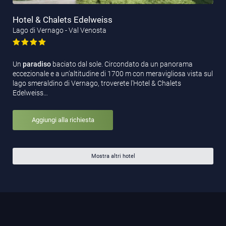
Hotel & Chalets Edelweiss
Lago di Vernago - Val Venosta
Un
paradiso
baciato dal sole. Circondato da un panorama
eccezionale e a un’altitudine di 1700 m con meravigliosa vista sul
lago smeraldino di Vernago, troverete l’Hotel & Chalets
Edelweiss…
Aggiungi alla richiesta
Mostra altri hotel