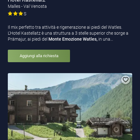
Malles - Val Venosta
S
Il mix perfetto tra attività e rigenerazione ai piedi del Watles.
L’Hotel Kastellatz è una struttura a 3 stelle superior che sorge a
Prämajur, ai piedi del
Monte Emozione Watles,
in una…
Aggiungi alla richiesta