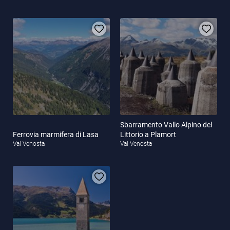
Sbarramento Vallo Alpino del
Ferrovia marmifera di Lasa
Littorio a Plamort
Val Venosta
Val Venosta