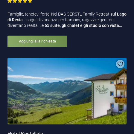
Famiglie, tenetevi forte! Nel DAS GERSTL Family Retreat
sul Lago
di Resia
, i sogni di vacanza per bambini, ragazzi e genitori
diventano realtà! Le
65 suite, gli chalet e gli studio con vista…
Aggiungi alla richiesta
Hotel Kastellatz