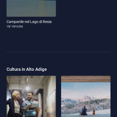
Campanile nel Lago di Resia
Val Venosta
Cultura in Alto Adige