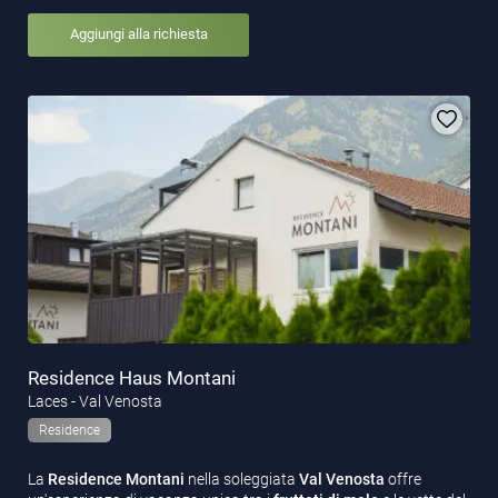
Aggiungi alla richiesta
Residence Haus Montani
Laces - Val Venosta
Residence
La
Residence Montani
nella soleggiata
Val Venosta
offre