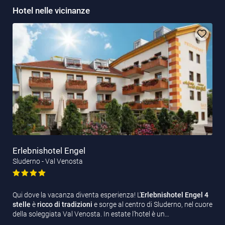
Hotel nelle vicinanze
Erlebnishotel Engel
Sluderno - Val Venosta
Qui dove la vacanza diventa esperienza! L’
Erlebnishotel
Engel 4
stelle
è
ricco di tradizioni
e sorge al centro di Sluderno, nel cuore
della soleggiata Val Venosta. In estate l’hotel è un…