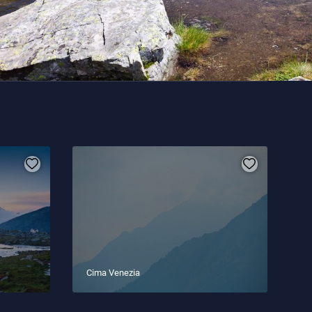
Cima Venezia