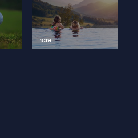
Piscine