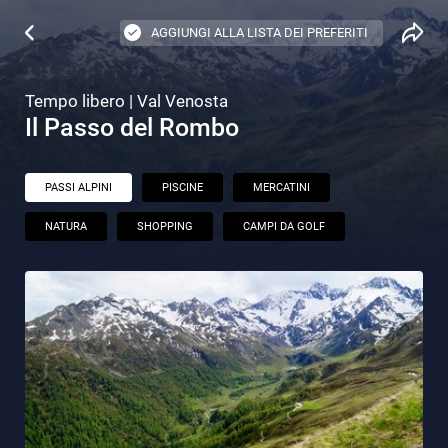
AGGIUNGI ALLA LISTA DEI PREFERITI
Tempo libero | Val Venosta
Il Passo del Rombo
PASSI ALPINI
PISCINE
MERCATINI
NATURA
SHOPPING
CAMPI DA GOLF