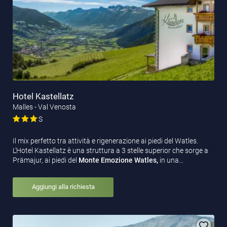
Hotel Kastellatz
Malles - Val Venosta
S
Il mix perfetto tra attività e rigenerazione ai piedi del Watles.
L’Hotel Kastellatz è una struttura a 3 stelle superior che sorge a
Prämajur, ai piedi del
Monte Emozione Watles,
in una…
Aggiungi alla richiesta