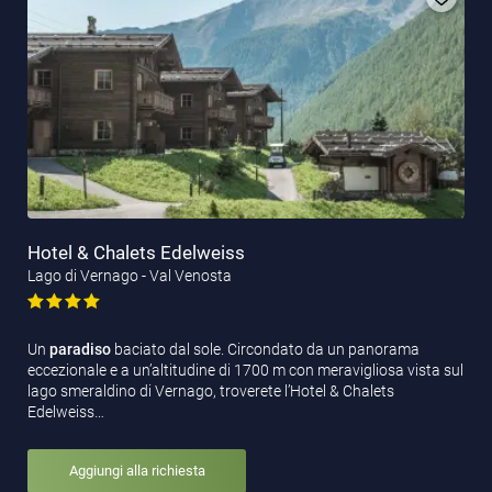
Hotel & Chalets Edelweiss
Lago di Vernago - Val Venosta
Un
paradiso
baciato dal sole. Circondato da un panorama
eccezionale e a un’altitudine di 1700 m con meravigliosa vista sul
lago smeraldino di Vernago, troverete l’Hotel & Chalets
Edelweiss…
Aggiungi alla richiesta