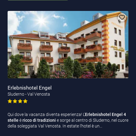
Erlebnishotel Engel
Sluderno - Val Venosta
Qui dove la vacanza diventa esperienza! L’
Erlebnishotel
Engel 4
stelle
è
ricco di tradizioni
e sorge al centro di Sluderno, nel cuore
della soleggiata Val Venosta. In estate l’hotel è un…