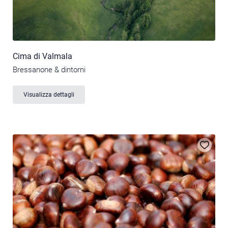
Cima di Valmala
Bressanone & dintorni
Visualizza dettagli