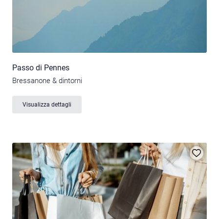
Passo di Pennes
Bressanone & dintorni
Visualizza dettagli