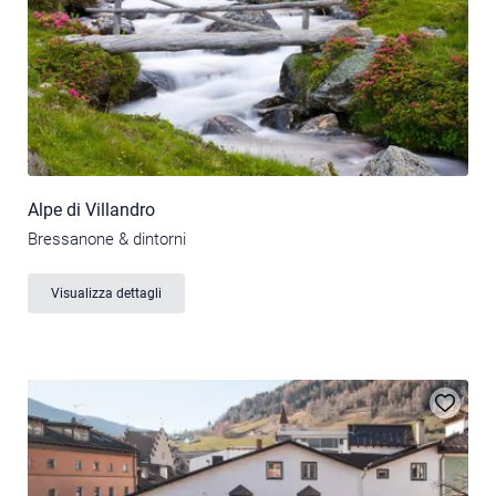
Alpe di Villandro
Bressanone & dintorni
Visualizza dettagli