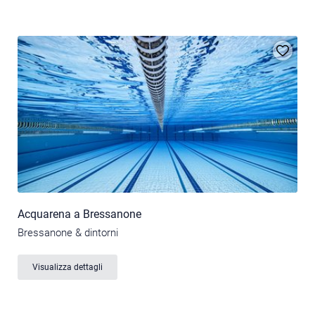
Acquarena a Bressanone
Bressanone & dintorni
Visualizza dettagli