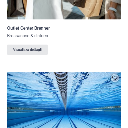
Outlet Center Brenner
Bressanone & dintorni
Visualizza dettagli