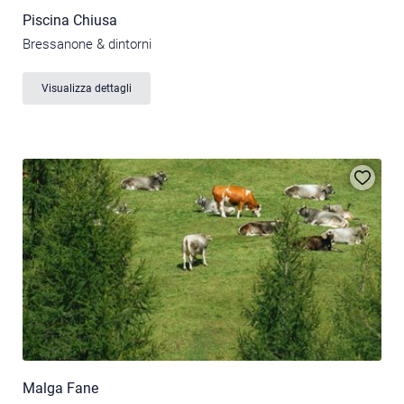
Piscina Chiusa
Bressanone & dintorni
Visualizza dettagli
Malga Fane