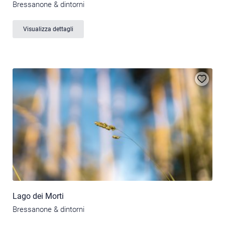
Bressanone & dintorni
Visualizza dettagli
Lago dei Morti
Bressanone & dintorni