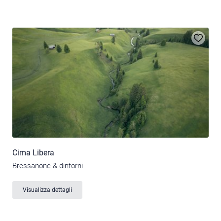
Cima Libera
Bressanone & dintorni
Visualizza dettagli