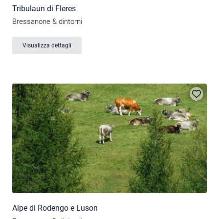
Tribulaun di Fleres
Bressanone & dintorni
Visualizza dettagli
Alpe di Rodengo e Luson