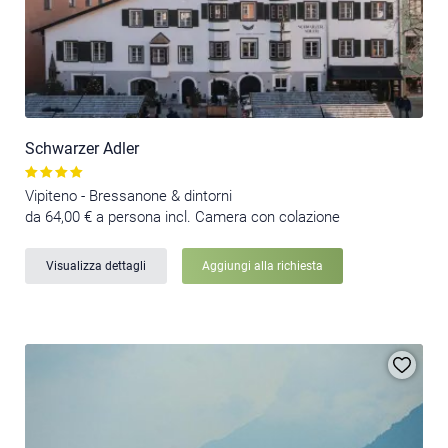
Schwarzer Adler
Vipiteno - Bressanone & dintorni
da 64,00 € a persona incl. Camera con colazione
Visualizza dettagli
Aggiungi alla richiesta