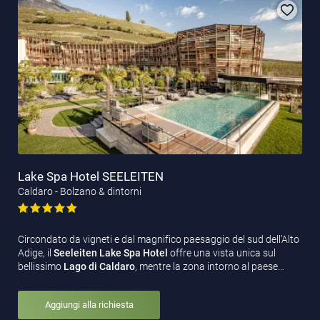
Lake Spa Hotel SEELEITEN
Caldaro - Bolzano & dintorni
Circondato da vigneti e dal magnifico paesaggio del sud dell’Alto
Adige, il
Seeleiten Lake Spa Hotel
offre una vista unica sul
bellissimo
Lago di Caldaro
, mentre la zona intorno al paese…
Aggiungi alla richiesta