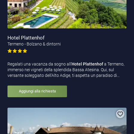
Hotel Plattenhof
Termeno - Bolzano & dintorni
Regalati una vacanza da sogno all’
Hotel Plattenhof
a Termeno,
immerso nei vigneti della splendida Bassa Atesina. Qui, sul
versante soleggiato dell’Alto Adige, ti aspetta un paradiso di…
Aggiungi alla richiesta