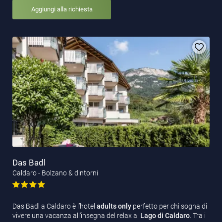
Aggiungi alla richiesta
Das Badl
Caldaro - Bolzano & dintorni
Das Badl a Caldaro è l’hotel
adults only
perfetto per chi sogna di
vivere una vacanza all’insegna del relax al
Lago di Caldaro
. Tra i