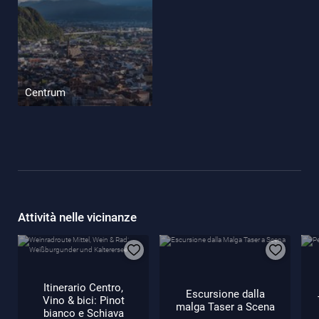
Centrum
Attività nelle vicinanze
Itinerario Centro,
Escursione dalla
Vino & bici: Pinot
malga Taser a Scena
bianco e Schiava