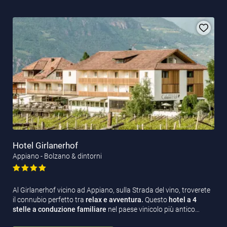
Hotel Girlanerhof
Appiano - Bolzano & dintorni
Al Girlanerhof vicino ad Appiano, sulla Strada del vino, troverete
il connubio perfetto tra
relax e avventura.
Questo
hotel a 4
stelle a conduzione familiare
nel paese vinicolo più antico…