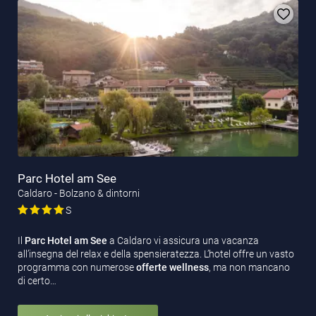
Parc Hotel am See
Caldaro - Bolzano & dintorni
S
Il
Parc Hotel am See
a Caldaro vi assicura una vacanza
all’insegna del relax e della spensieratezza. L’hotel offre un vasto
programma con numerose
offerte wellness
, ma non mancano
di certo…