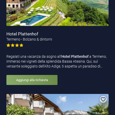
Hotel Plattenhof
Termeno - Bolzano & dintorni
Regalati una vacanza da sogno all’
Hotel Plattenhof
a Termeno,
immerso nei vigneti della splendida Bassa Atesina. Qui, sul
versante soleggiato dell’Alto Adige, ti aspetta un paradiso di…
Aggiungi alla richiesta