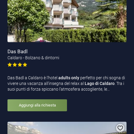
Das Badl
Caldaro - Bolzano & dintorni
Das Badl a Caldaro è l’hotel
adults only
perfetto per chi sogna di
vivere una vacanza all’insegna del relax al
Lago di Caldaro
. Tra i
suoi punti di forza spiccano l’atmosfera accogliente, le…
Aggiungi alla richiesta