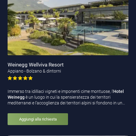
Weinegg Wellviva Resort
Appiano - Bolzano & dintorni
Immerso tra idilliaci vigneti e imponenti cime montuose, l’
Hotel
Weinegg
è un luogo in cui la spensieratezza dei territori
mediterranei e l’accoglienza dei territori alpini si fondono in un…
Aggiungi alla richiesta