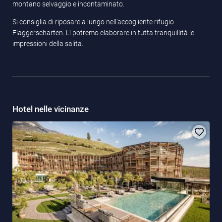
montano selvaggio e incontaminato.
Si consiglia di riposare a lungo nell'accogliente rifugio
Flaggerscharten. Lì potremo elaborare in tutta tranquillità le
impressioni della salita.
Hotel nelle vicinanze