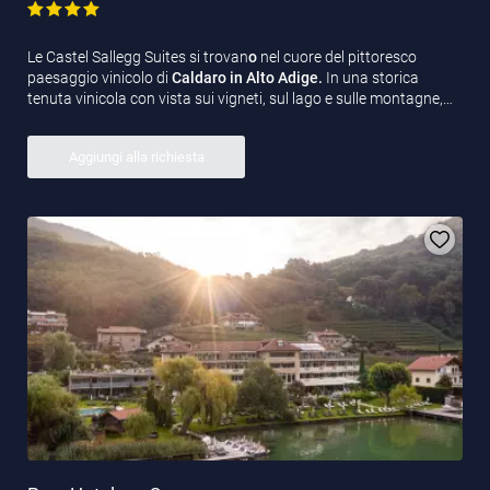
Le Castel Sallegg Suites si trovan
o
nel cuore del pittoresco
paesaggio vinicolo di
Caldaro in Alto Adige.
In una storica
tenuta vinicola con vista sui vigneti, sul lago e sulle montagne,…
Aggiungi alla richiesta