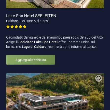
Lake Spa Hotel SEELEITEN
Caldaro - Bolzano & dintorni
Circondato da vigneti e dal magnifico paesaggio del sud dell’Alto
Adige, il
Seeleiten Lake Spa Hotel
offre una vista unica sul
bellissimo
Lago di Caldaro
, mentre la zona intorno al paese…
Aggiungi alla richiesta