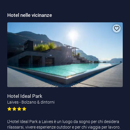
Hotel nelle vicinanze
Hotel Ideal Park
Laives - Bolzano & dintorni
L’Hotel Ideal Park a Laives è un luogo da sogno per chi desidera
rilassarsi, vivere esperienze outdoor e per chi viaggia per lavoro.