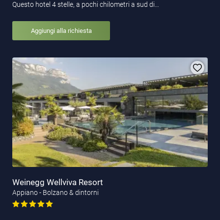
Questo hotel 4 stelle, a pochi chilometri a sud di…
Aggiungi alla richiesta
Weinegg Wellviva Resort
Appiano - Bolzano & dintorni