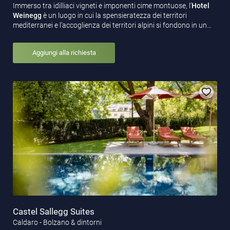
Immerso tra idilliaci vigneti e imponenti cime montuose, l’
Hotel
Weinegg
è un luogo in cui la spensieratezza dei territori
mediterranei e l’accoglienza dei territori alpini si fondono in un…
Aggiungi alla richiesta
Castel Sallegg Suites
Caldaro - Bolzano & dintorni