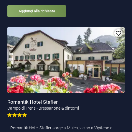
Aggiungi alla richiesta
Romantik Hotel Stafler
Campo di Trens - Bressanone & dintorni
Il Romantik Hotel Stafler sorge a Mules, vicino a Vipiteno e