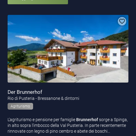
Der Brunnerhof
Rio di Pusteria - Bressanone & dintorni
Agriturismo
L’agriturismo e pensione per famiglie
Brunnerhof
sorge a Spinga,
in alto sopra l’imbocco della Val Pusteria. In parte recentemente
rinnovate con legno di pino cembro e abete dei boschi…