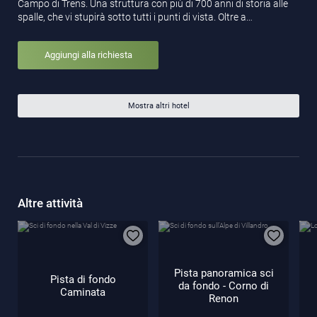
Campo di Trens. Una struttura con più di 700 anni di storia alle
spalle, che vi stupirà sotto tutti i punti di vista. Oltre a…
Aggiungi alla richiesta
Mostra altri hotel
Altre attività
Pista panoramica sci
Pista di fondo
da fondo - Corno di
Caminata
Renon