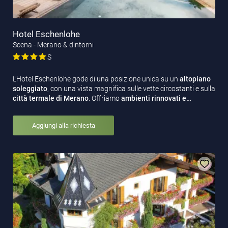
Hotel Eschenlohe
Scena - Merano & dintorni
S
L’Hotel Eschenlohe gode di una posizione unica su un
altopiano
soleggiato
, con una vista magnifica sulle vette circostanti e sulla
città
termale di Merano
. Offriamo
ambienti rinnovati e…
Aggiungi alla richiesta