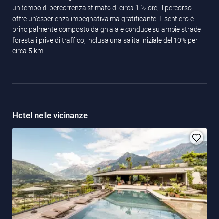
un tempo di percorrenza stimato di circa 1 ½ ore, il percorso
offre un'esperienza impegnativa ma gratificante. Il sentiero è
principalmente composto da ghiaia e conduce su ampie strade
forestali prive di traffico, inclusa una salita iniziale del 10% per
circa 5 km.
Hotel nelle vicinanze