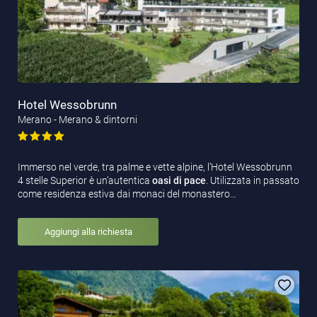
Hotel Wessobrunn
Merano - Merano & dintorni
Immerso nel verde, tra palme e vette alpine, l’Hotel Wessobrunn
4 stelle Superior è un’autentica
oasi di pace
. Utilizzata in passato
come residenza estiva dai monaci del monastero…
Aggiungi alla richiesta