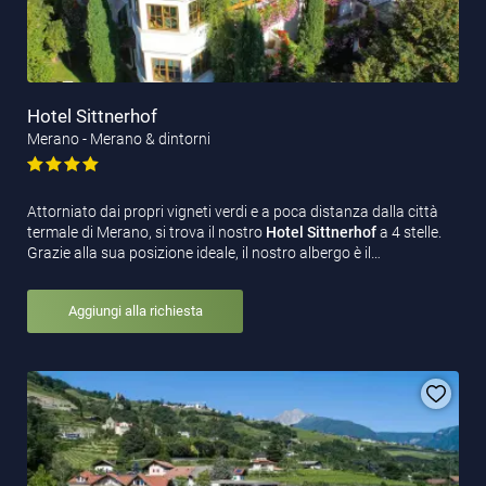
Hotel Sittnerhof
Merano - Merano & dintorni
Attorniato dai propri vigneti verdi e a poca distanza dalla città
termale di Merano, si trova il nostro
Hotel Sittnerhof
a 4 stelle.
Grazie alla sua posizione ideale, il nostro albergo è il…
Aggiungi alla richiesta