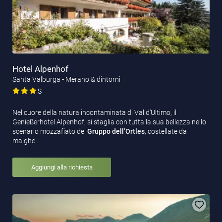
Hotel Alpenhof
Santa Valburga - Merano & dintorni
S
Nel cuore della natura incontaminata di Val d’Ultimo, il
Genießerhotel Alpenhof, si staglia con tutta la sua bellezza nello
scenario mozzafiato del
Gruppo dell’Ortles
, costellate da
malghe…
Aggiungi alla richiesta