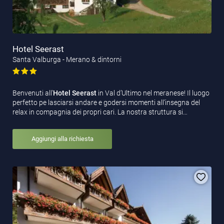
Hotel Seerast
Santa Valburga - Merano & dintorni
Benvenuti all’
Hotel Seerast
in Val d’Ultimo nel meranese! Il luogo
perfetto pe lasciarsi andare e godersi momenti all’insegna del
relax in compagnia dei propri cari. La nostra struttura si…
Aggiungi alla richiesta