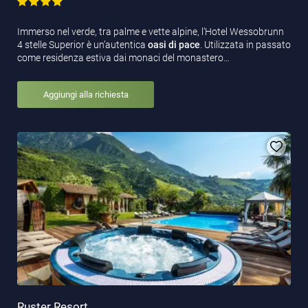
Immerso nel verde, tra palme e vette alpine, l’Hotel Wessobrunn
4 stelle Superior è un’autentica
oasi di pace
. Utilizzata in passato
come residenza estiva dai monaci del monastero…
Aggiungi alla richiesta
Ruster Resort