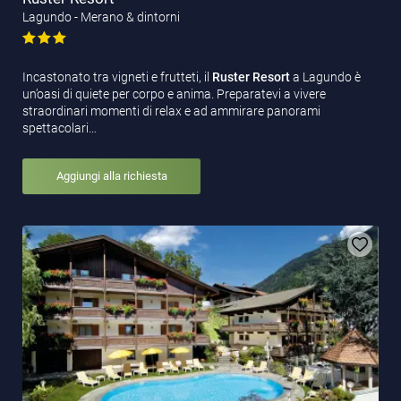
Lagundo - Merano & dintorni
Incastonato tra vigneti e frutteti, il
Ruster Resort
a Lagundo è
un’oasi di quiete per corpo e anima. Preparatevi a vivere
straordinari momenti di relax e ad ammirare panorami
spettacolari…
Aggiungi alla richiesta