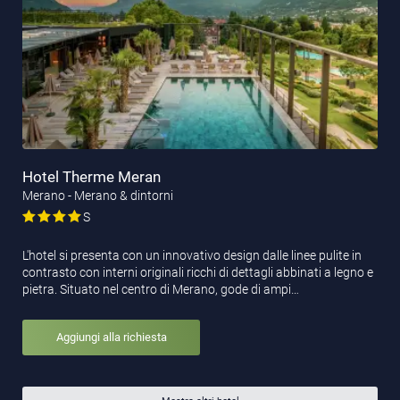
Hotel Therme Meran
Merano - Merano & dintorni
S
L'hotel si presenta con un innovativo design dalle linee pulite in
contrasto con interni originali ricchi di dettagli abbinati a legno e
pietra. Situato nel centro di Merano, gode di ampi…
Aggiungi alla richiesta