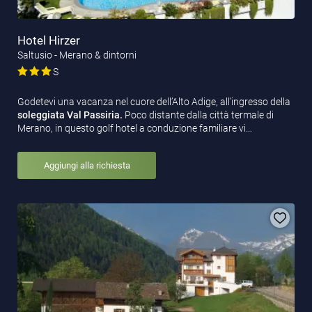
Hotel Hirzer
Saltusio - Merano & dintorni
S
Godetevi una vacanza nel cuore dell’Alto Adige, all’ingresso della
soleggiata Val Passiria.
Poco distante dalla città termale di
Merano, in questo golf hotel a conduzione familiare vi…
Aggiungi alla richiesta