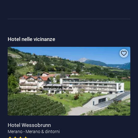
Hotel nelle vicinanze
Hotel Wessobrunn
Merano - Merano & dintorni