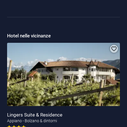
Hotel nelle vicinanze
Lingers Suite & Residence
Appiano - Bolzano & dintorni