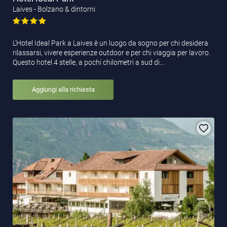
Laives - Bolzano & dintorni
L’Hotel Ideal Park a Laives è un luogo da sogno per chi desidera
rilassarsi, vivere esperienze outdoor e per chi viaggia per lavoro.
Questo hotel 4 stelle, a pochi chilometri a sud di…
Aggiungi alla richiesta