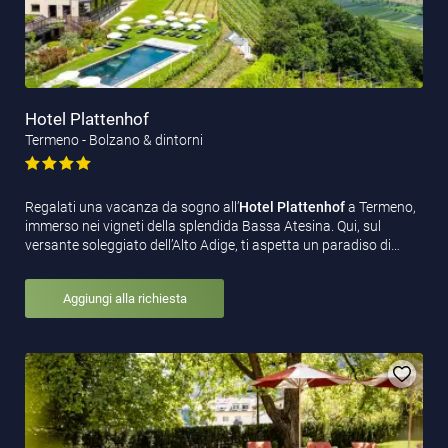
Hotel Plattenhof
Termeno - Bolzano & dintorni
Regalati una vacanza da sogno all’
Hotel Plattenhof
a Termeno,
immerso nei vigneti della splendida Bassa Atesina. Qui, sul
versante soleggiato dell’Alto Adige, ti aspetta un paradiso di…
Aggiungi alla richiesta