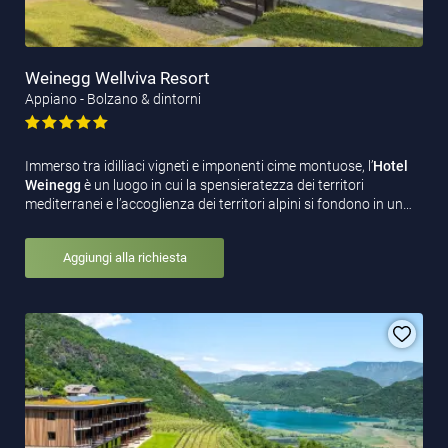
Weinegg Wellviva Resort
Appiano - Bolzano & dintorni
Immerso tra idilliaci vigneti e imponenti cime montuose, l’
Hotel
Weinegg
è un luogo in cui la spensieratezza dei territori
mediterranei e l’accoglienza dei territori alpini si fondono in un…
Aggiungi alla richiesta