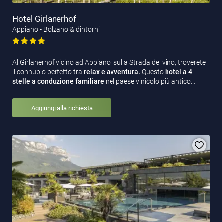
Hotel Girlanerhof
Appiano - Bolzano & dintorni
Al Girlanerhof vicino ad Appiano, sulla Strada del vino, troverete
il connubio perfetto tra
relax e avventura.
Questo
hotel a 4
stelle a conduzione familiare
nel paese vinicolo più antico…
Aggiungi alla richiesta