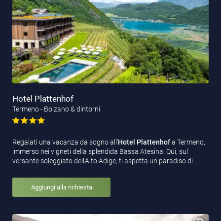
Hotel Plattenhof
Termeno - Bolzano & dintorni
Regalati una vacanza da sogno all’
Hotel Plattenhof
a Termeno,
immerso nei vigneti della splendida Bassa Atesina. Qui, sul
versante soleggiato dell’Alto Adige, ti aspetta un paradiso di…
Aggiungi alla richiesta