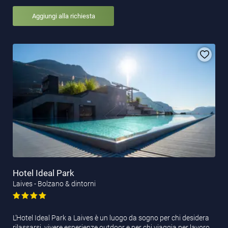
Aggiungi alla richiesta
Hotel Ideal Park
Laives - Bolzano & dintorni
L’Hotel Ideal Park a Laives è un luogo da sogno per chi desidera
rilassarsi, vivere esperienze outdoor e per chi viaggia per lavoro.