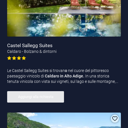
Castel Sallegg Suites
Caldaro - Bolzano & dintorni
Le Castel Sallegg Suites si trovan
o
nel cuore del pittoresco
paesaggio vinicolo di
Caldaro in Alto Adige.
In una storica
tenuta vinicola con vista sui vigneti, sul lago e sulle montagne,…
Aggiungi alla richiesta