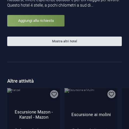
Questo hotel 4 stelle, a pochi chilometri a sud di…
Aggiungi alla richiesta
Mostra altri hotel
Altre attività
Escursione Mazon -
Escursione ai molini
Kanzel - Mazon