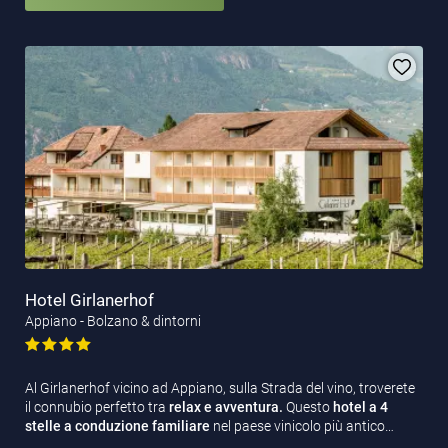
Hotel Girlanerhof
Appiano - Bolzano & dintorni
Al Girlanerhof vicino ad Appiano, sulla Strada del vino, troverete
il connubio perfetto tra
relax e avventura.
Questo
hotel a 4
stelle a conduzione familiare
nel paese vinicolo più antico…